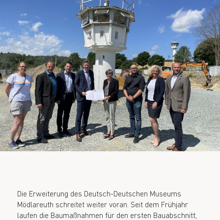
Die Erweiterung des Deutsch-Deutschen Museums
Mödlareuth schreitet weiter voran. Seit dem Frühjahr
laufen die Baumaßnahmen für den ersten Bauabschnitt,