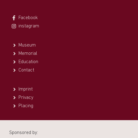
Facebook
instagram
Museum
Memorial
Education
Contact
Imprint
Privacy
Placing
Sponsored by: