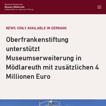
NEWS (ONLY AVAILABLE IN GERMAN)
Oberfrankenstiftung
unterstützt
Museumserweiterung in
Mödlareuth mit zusätzlichen 4
Millionen Euro