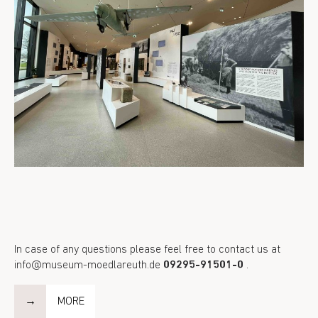
In case of any questions please feel free to contact us at
info@museum-moedlareuth.de
09295-91501-0
.
MORE