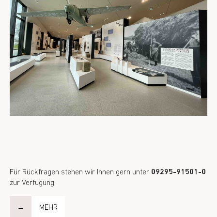
Für Rückfragen stehen wir Ihnen gern unter
09295-91501-0
zur Verfügung.
MEHR