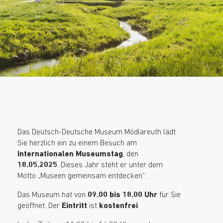
Das Deutsch-Deutsche Museum Mödlareuth lädt
Sie herzlich ein zu einem Besuch am
Internationalen Museumstag
, den
18.05.2025
. Dieses Jahr steht er unter dem
Motto „Museen gemeinsam entdecken“.
Das Museum hat von
09.00 bis 18.00 Uhr
für Sie
geöffnet. Der
Eintritt
ist
kostenfrei
.