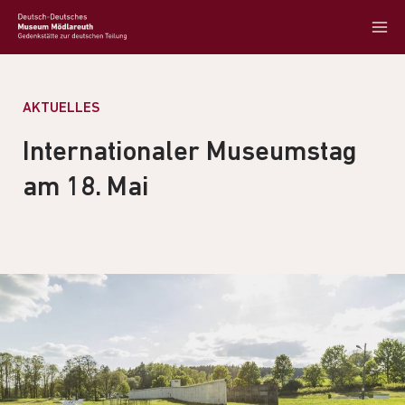
AKTUELLES
Internationaler Museumstag
am 18. Mai