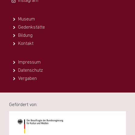
instagram
Museum
Gedenkstätte
Bildung
Kontakt
Impressum
Datenschutz
Vergaben
Gefördert von: