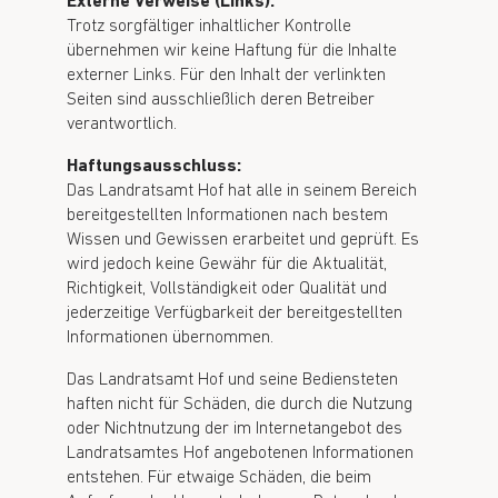
Externe Verweise (Links):
Trotz sorgfältiger inhaltlicher Kontrolle
übernehmen wir keine Haftung für die Inhalte
externer Links. Für den Inhalt der verlinkten
Seiten sind ausschließlich deren Betreiber
verantwortlich.
Haftungsausschluss:
Das Landratsamt Hof hat alle in seinem Bereich
bereitgestellten Informationen nach bestem
Wissen und Gewissen erarbeitet und geprüft. Es
wird jedoch keine Gewähr für die Aktualität,
Richtigkeit, Vollständigkeit oder Qualität und
jederzeitige Verfügbarkeit der bereitgestellten
Informationen übernommen.
Das Landratsamt Hof und seine Bediensteten
haften nicht für Schäden, die durch die Nutzung
oder Nichtnutzung der im Internetangebot des
Landratsamtes Hof angebotenen Informationen
entstehen. Für etwaige Schäden, die beim