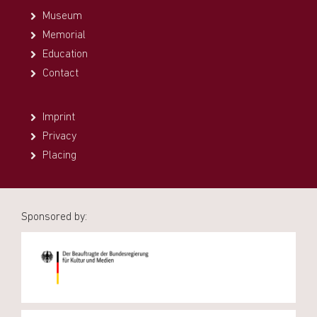
Museum
Memorial
Education
Contact
Imprint
Privacy
Placing
Sponsored by: