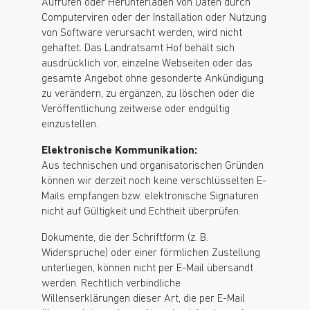
Aufrufen oder Herunterladen von Daten durch
Computerviren oder der Installation oder Nutzung
von Software verursacht werden, wird nicht
gehaftet. Das Landratsamt Hof behält sich
ausdrücklich vor, einzelne Webseiten oder das
gesamte Angebot ohne gesonderte Ankündigung
zu verändern, zu ergänzen, zu löschen oder die
Veröffentlichung zeitweise oder endgültig
einzustellen.
Elektronische Kommunikation:
Aus technischen und organisatorischen Gründen
können wir derzeit noch keine verschlüsselten E-
Mails empfangen bzw. elektronische Signaturen
nicht auf Gültigkeit und Echtheit überprüfen.
Dokumente, die der Schriftform (z. B.
Widersprüche) oder einer förmlichen Zustellung
unterliegen, können nicht per E-Mail übersandt
werden. Rechtlich verbindliche
Willenserklärungen dieser Art, die per E-Mail