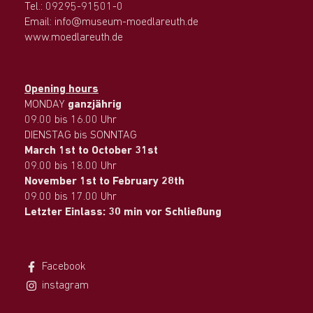
Tel.: 09295-91501-0
Email: info@museum-moedlareuth.de
www.moedlareuth.de
Opening hours
MONDAY
ganzjährig
09.00 bis 16.00 Uhr
DIENSTAG bis SONNTAG
March 1st to October 31st
09.00 bis 18.00 Uhr
November 1st to February 28th
09.00 bis 17.00 Uhr
Letzter Einlass: 30 min vor Schließung
Facebook
instagram