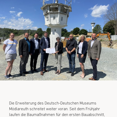
Die Erweiterung des Deutsch-Deutschen Museums
Mödlareuth schreitet weiter voran. Seit dem Frühjahr
laufen die Baumaßnahmen für den ersten Bauabschnitt,