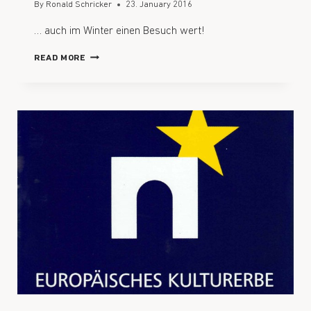
By
Ronald Schricker
23. January 2016
… auch im Winter einen Besuch wert!
READ MORE