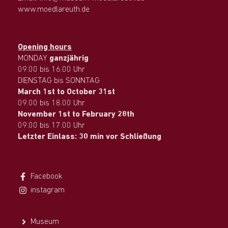
www.moedlareuth.de
Opening hours
MONDAY
ganzjährig
09.00 bis 16.00 Uhr
DIENSTAG bis SONNTAG
March 1st to October 31st
09.00 bis 18.00 Uhr
November 1st to February 28th
09.00 bis 17.00 Uhr
Letzter Einlass: 30 min vor Schließung
Facebook
instagram
Museum