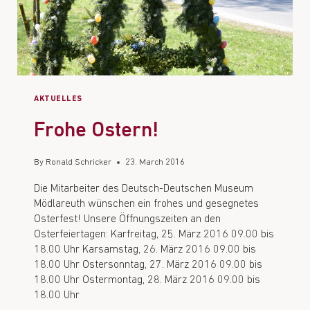
AKTUELLES
Frohe Ostern!
By
Ronald Schricker
23. March 2016
Die Mitarbeiter des Deutsch-Deutschen Museum
Mödlareuth wünschen ein frohes und gesegnetes
Osterfest! Unsere Öffnungszeiten an den
Osterfeiertagen: Karfreitag, 25. März 2016 09.00 bis
18.00 Uhr Karsamstag, 26. März 2016 09.00 bis
18.00 Uhr Ostersonntag, 27. März 2016 09.00 bis
18.00 Uhr Ostermontag, 28. März 2016 09.00 bis
18.00 Uhr