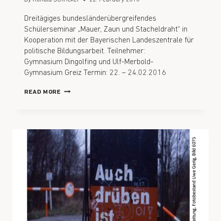
Dreitägiges bundesländerübergreifendes
Schülerseminar „Mauer, Zaun und Stacheldraht“ in
Kooperation mit der Bayerischen Landeszentrale für
politische Bildungsarbeit. Teilnehmer:
Gymnasium Dingolfing und Ulf-Merbold-
Gymnasium Greiz Termin: 22. – 24.02.2016
READ MORE