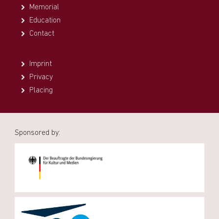
Memorial
Education
Contact
Imprint
Privacy
Placing
Sponsored by: