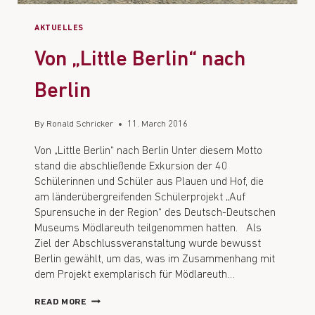
AKTUELLES
Von „Little Berlin“ nach
Berlin
By
Ronald Schricker
11. March 2016
Von „Little Berlin“ nach Berlin Unter diesem Motto
stand die abschließende Exkursion der 40
Schülerinnen und Schüler aus Plauen und Hof, die
am länderübergreifenden Schülerprojekt „Auf
Spurensuche in der Region“ des Deutsch-Deutschen
Museums Mödlareuth teilgenommen hatten. Als
Ziel der Abschlussveranstaltung wurde bewusst
Berlin gewählt, um das, was im Zusammenhang mit
dem Projekt exemplarisch für Mödlareuth…
READ MORE