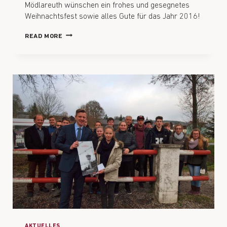
Mödlareuth wünschen ein frohes und gesegnetes
Weihnachtsfest sowie alles Gute für das Jahr 2016!
READ MORE
AKTUELLES