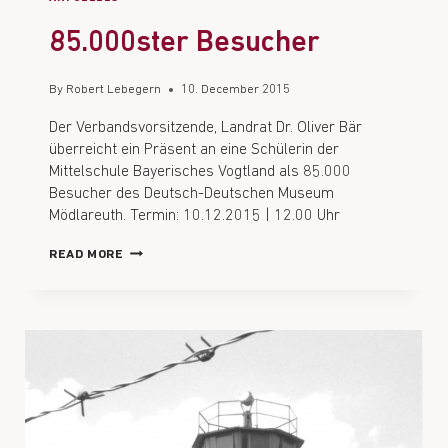
85.000ster Besucher
By
Robert Lebegern
10. December 2015
Der Verbandsvorsitzende, Landrat Dr. Oliver Bär
überreicht ein Präsent an eine Schülerin der
Mittelschule Bayerisches Vogtland als 85.000
Besucher des Deutsch-Deutschen Museum
Mödlareuth. Termin: 10.12.2015 | 12.00 Uhr
READ MORE