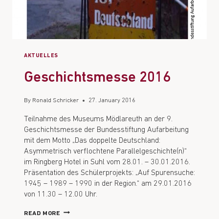
AKTUELLES
Geschichtsmesse 2016
By
Ronald Schricker
27. January 2016
Teilnahme des Museums Mödlareuth an der 9.
Geschichtsmesse der Bundesstiftung Aufarbeitung
mit dem Motto „Das doppelte Deutschland:
Asymmetrisch verflochtene Parallelgeschichte(n)“
im Ringberg Hotel in Suhl vom 28.01. – 30.01.2016.
Präsentation des Schülerprojekts: „Auf Spurensuche:
1945 – 1989 – 1990 in der Region.“ am 29.01.2016
von 11.30 – 12.00 Uhr.
READ MORE