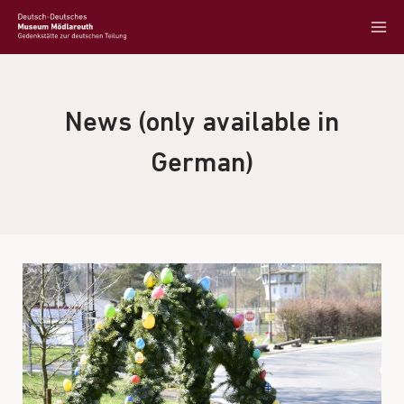
News (only available in
German)