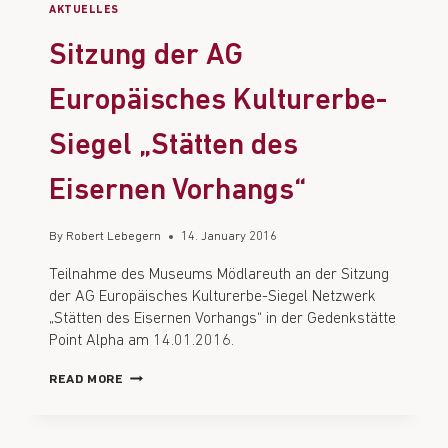
AKTUELLES
Sitzung der AG
Europäisches Kulturerbe-
Siegel „Stätten des
Eisernen Vorhangs“
By
Robert Lebegern
14. January 2016
Teilnahme des Museums Mödlareuth an der Sitzung
der AG Europäisches Kulturerbe-Siegel Netzwerk
„Stätten des Eisernen Vorhangs“ in der Gedenkstätte
Point Alpha am 14.01.2016.
READ MORE