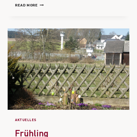
READ MORE
AKTUELLES
Frühling