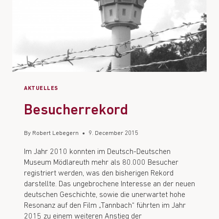
AKTUELLES
Besucherrekord
By
Robert Lebegern
9. December 2015
Im Jahr 2010 konnten im Deutsch-Deutschen
Museum Mödlareuth mehr als 80.000 Besucher
registriert werden, was den bisherigen Rekord
darstellte. Das ungebrochene Interesse an der neuen
deutschen Geschichte, sowie die unerwartet hohe
Resonanz auf den Film „Tannbach“ führten im Jahr
2015 zu einem weiteren Anstieg der