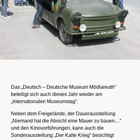
Das „Deutsch – Deutsche Museum Mödlareuth“
beteiligt sich auch dieses Jahr wieder am
„Internationalen Museumstag“.
Neben dem Freigelände, der Dauerausstellung
„Niemand hat die Absicht eine Mauer zu bauen…“
und den Kinovorführungen, kann auch die
Sonderausstellung „Der Kalte Krieg“ besichtigt