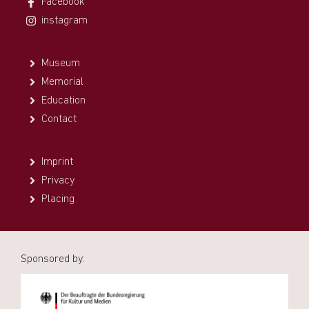
Facebook
instagram
Museum
Memorial
Education
Contact
Imprint
Privacy
Placing
Sponsored by: