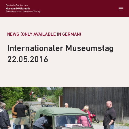
NEWS (ONLY AVAILABLE IN GERMAN)
Internationaler Museumstag
22.05.2016