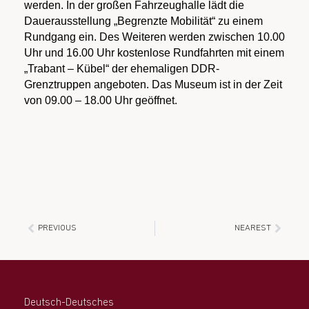
werden. In der großen Fahrzeughalle lädt die
Dauerausstellung „Begrenzte Mobilität“ zu einem
Rundgang ein. Des Weiteren werden zwischen 10.00
Uhr und 16.00 Uhr kostenlose Rundfahrten mit einem
„Trabant – Kübel“ der ehemaligen DDR-
Grenztruppen angeboten. Das Museum ist in der Zeit
von 09.00 – 18.00 Uhr geöffnet.
PREVIOUS
NEAREST
Deutsch-Deutsches