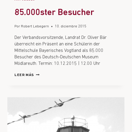
85.000ster Besucher
Por
Robert Lebegern
10. diciembre 2015
Der Verbandsvorsitzende, Landrat Dr. Oliver Bär
überreicht ein Präsent an eine Schülerin der
Mittelschule Bayerisches Vogtland als 85.000
Besucher des Deutsch-Deutschen Museum
Mödlareuth. Termin: 10.12.2015 | 12.00 Uhr
LEER MÁS