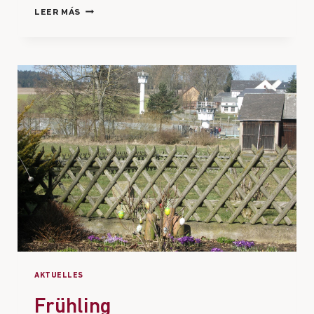
LEER MÁS
AKTUELLES
Frühling