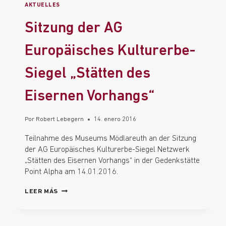
AKTUELLES
Sitzung der AG
Europäisches Kulturerbe-
Siegel „Stätten des
Eisernen Vorhangs“
Por
Robert Lebegern
14. enero 2016
Teilnahme des Museums Mödlareuth an der Sitzung
der AG Europäisches Kulturerbe-Siegel Netzwerk
„Stätten des Eisernen Vorhangs“ in der Gedenkstätte
Point Alpha am 14.01.2016.
LEER MÁS