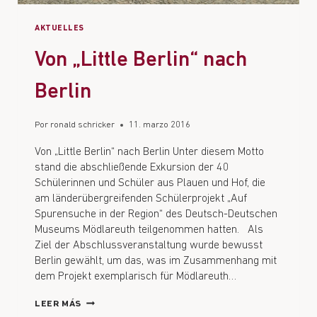
AKTUELLES
Von „Little Berlin“ nach
Berlin
Por
ronald schricker
11. marzo 2016
Von „Little Berlin“ nach Berlin Unter diesem Motto
stand die abschließende Exkursion der 40
Schülerinnen und Schüler aus Plauen und Hof, die
am länderübergreifenden Schülerprojekt „Auf
Spurensuche in der Region“ des Deutsch-Deutschen
Museums Mödlareuth teilgenommen hatten. Als
Ziel der Abschlussveranstaltung wurde bewusst
Berlin gewählt, um das, was im Zusammenhang mit
dem Projekt exemplarisch für Mödlareuth…
LEER MÁS