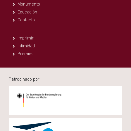
Monumento
Educación
Contacto
Imprimir
Intimidad
Premios
Patrocinado por: