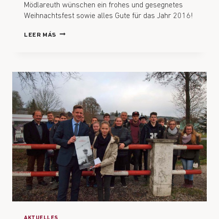
Mödlareuth wünschen ein frohes und gesegnetes
Weihnachtsfest sowie alles Gute für das Jahr 2016!
LEER MÁS
AKTUELLES