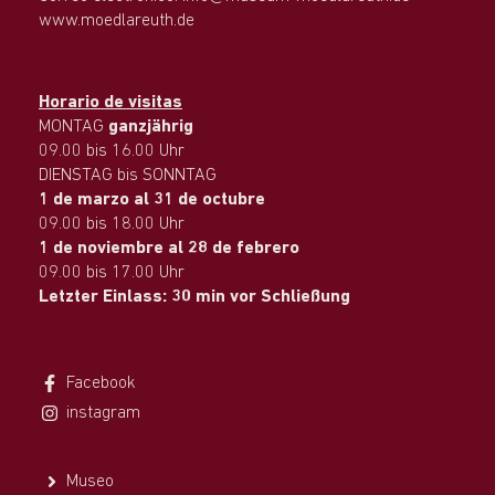
www.moedlareuth.de
Horario de visitas
MONTAG
ganzjährig
09.00 bis 16.00 Uhr
DIENSTAG bis SONNTAG
1 de marzo al 31 de octubre
09.00 bis 18.00 Uhr
1 de noviembre al 28 de febrero
09.00 bis 17.00 Uhr
Letzter Einlass: 30 min vor Schließung
Facebook
instagram
Museo