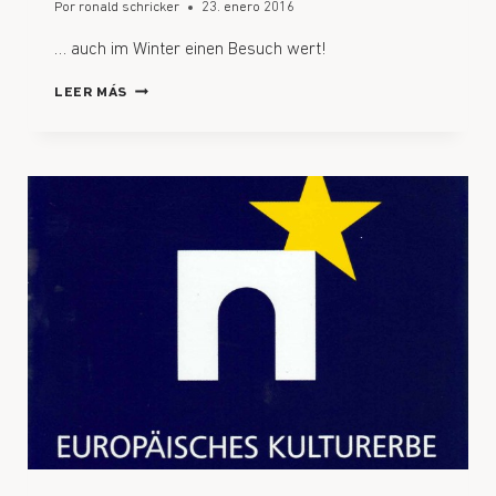
Por
ronald schricker
23. enero 2016
… auch im Winter einen Besuch wert!
LEER MÁS