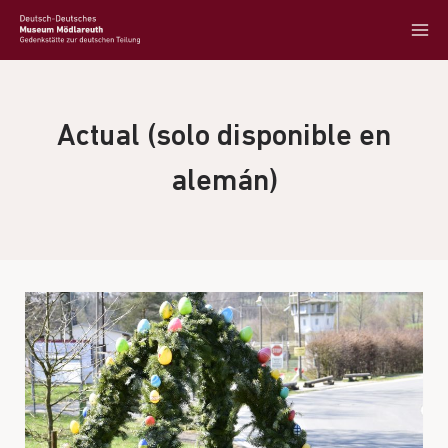
Actual (solo disponible en
alemán)