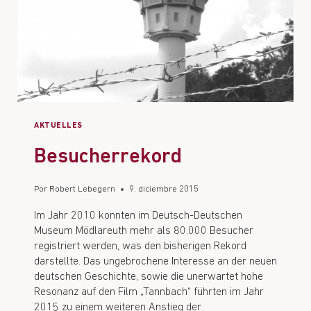
AKTUELLES
Besucherrekord
Por
Robert Lebegern
9. diciembre 2015
Im Jahr 2010 konnten im Deutsch-Deutschen
Museum Mödlareuth mehr als 80.000 Besucher
registriert werden, was den bisherigen Rekord
darstellte. Das ungebrochene Interesse an der neuen
deutschen Geschichte, sowie die unerwartet hohe
Resonanz auf den Film „Tannbach“ führten im Jahr
2015 zu einem weiteren Anstieg der