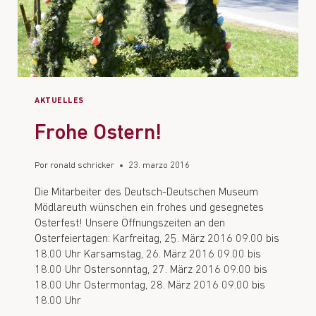
AKTUELLES
Frohe Ostern!
Por
ronald schricker
23. marzo 2016
Die Mitarbeiter des Deutsch-Deutschen Museum
Mödlareuth wünschen ein frohes und gesegnetes
Osterfest! Unsere Öffnungszeiten an den
Osterfeiertagen: Karfreitag, 25. März 2016 09.00 bis
18.00 Uhr Karsamstag, 26. März 2016 09.00 bis
18.00 Uhr Ostersonntag, 27. März 2016 09.00 bis
18.00 Uhr Ostermontag, 28. März 2016 09.00 bis
18.00 Uhr