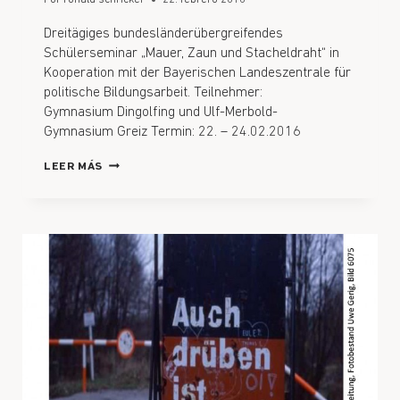
Dreitägiges bundesländerübergreifendes
Schülerseminar „Mauer, Zaun und Stacheldraht“ in
Kooperation mit der Bayerischen Landeszentrale für
politische Bildungsarbeit. Teilnehmer:
Gymnasium Dingolfing und Ulf-Merbold-
Gymnasium Greiz Termin: 22. – 24.02.2016
LEER MÁS