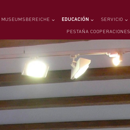
MUSEUMSBEREICHE
EDUCACIÓN
SERVICIO
PESTAÑA COOPERACIONE