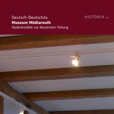
HISTORIA