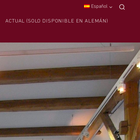
Español
ACTUAL (SOLO DISPONIBLE EN ALEMÁN)
S