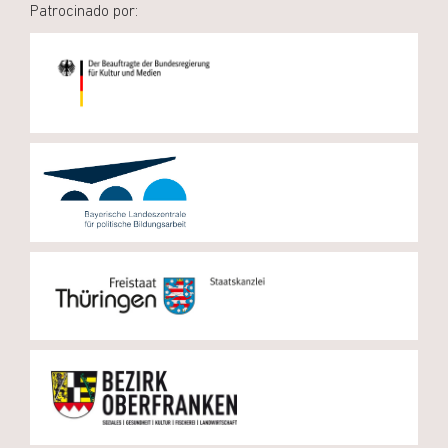
Patrocinado por: