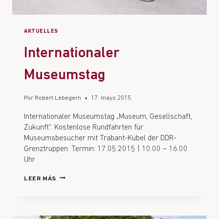
AKTUELLES
Internationaler
Museumstag
Por
Robert Lebegern
17. mayo 2015
Internationaler Museumstag „Museum, Gesellschaft,
Zukunft“. Kostenlose Rundfahrten für
Museumsbesucher mit Trabant-Kübel der DDR-
Grenztruppen. Termin: 17.05.2015 | 10.00 – 16.00
Uhr
LEER MÁS