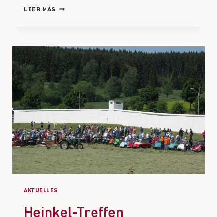
LEER MÁS
AKTUELLES
Heinkel-Treffen