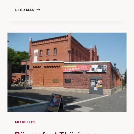
LEER MÁS
AKTUELLES