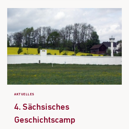
AKTUELLES
4. Sächsisches
Geschichtscamp