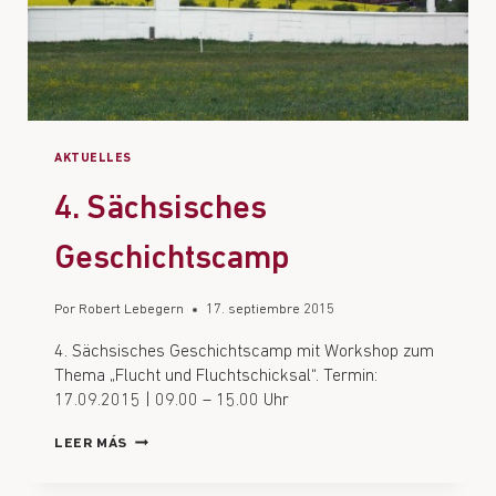
AKTUELLES
4. Sächsisches
Geschichtscamp
Por
Robert Lebegern
17. septiembre 2015
4. Sächsisches Geschichtscamp mit Workshop zum
Thema „Flucht und Fluchtschicksal“. Termin:
17.09.2015 | 09.00 – 15.00 Uhr
LEER MÁS