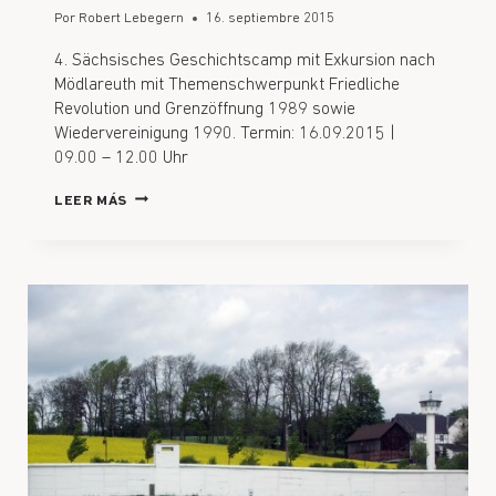
Por
Robert Lebegern
16. septiembre 2015
4. Sächsisches Geschichtscamp mit Exkursion nach
Mödlareuth mit Themenschwerpunkt Friedliche
Revolution und Grenzöffnung 1989 sowie
Wiedervereinigung 1990. Termin: 16.09.2015 |
09.00 – 12.00 Uhr
LEER MÁS