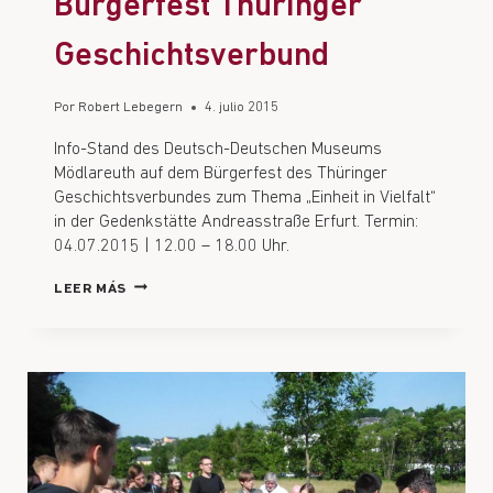
Bürgerfest Thüringer
Geschichtsverbund
Por
Robert Lebegern
4. julio 2015
Info-Stand des Deutsch-Deutschen Museums
Mödlareuth auf dem Bürgerfest des Thüringer
Geschichtsverbundes zum Thema „Einheit in Vielfalt“
in der Gedenkstätte Andreasstraße Erfurt. Termin:
04.07.2015 | 12.00 – 18.00 Uhr.
LEER MÁS