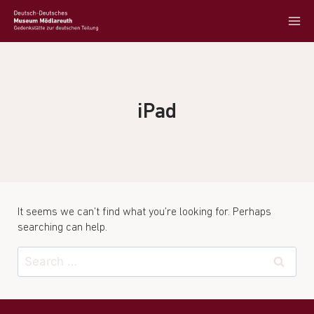
iPad
It seems we can’t find what you’re looking for. Perhaps
searching can help.