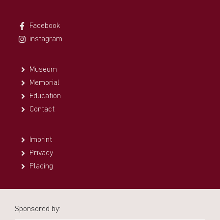
Facebook
instagram
Museum
Memorial
Education
Contact
Imprint
Privacy
Placing
Sponsored by: