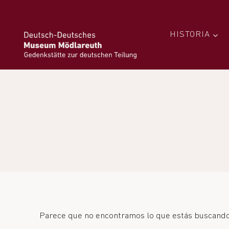
HISTORIA
Parece que no encontramos lo que estás buscando