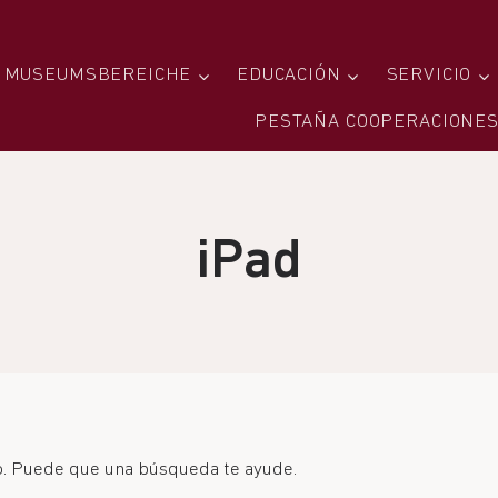
MUSEUMSBEREICHE
EDUCACIÓN
SERVICIO
PESTAÑA COOPERACIONE
iPad
. Puede que una búsqueda te ayude.