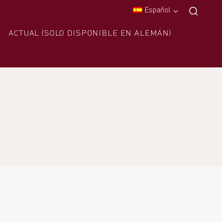
Español
ACTUAL (SOLO DISPONIBLE EN ALEMÁN)
S