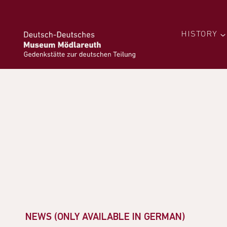
HISTORY
NEWS (ONLY AVAILABLE IN GERMAN)