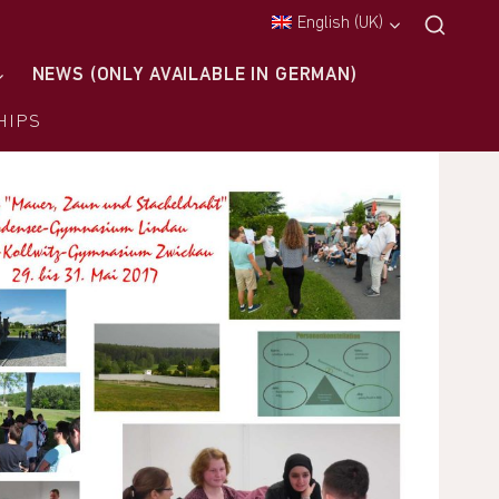
English (UK)
NEWS (ONLY AVAILABLE IN GERMAN)
HIPS