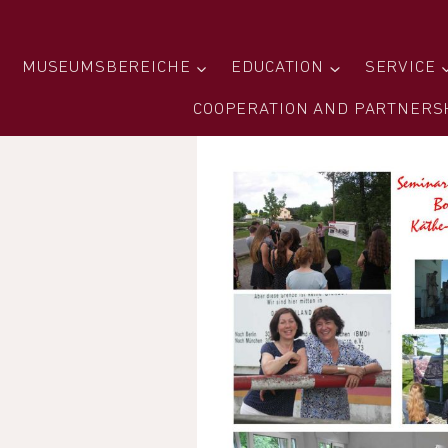
MUSEUMSBEREICHE
EDUCATION
SERVICE
COOPERATION AND PARTNERS