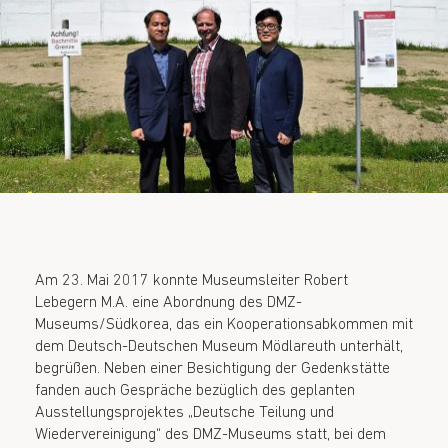
Am 23. Mai 2017 konnte Museumsleiter Robert
Lebegern M.A. eine Abordnung des DMZ-
Museums/Südkorea, das ein Kooperationsabkommen mit
dem Deutsch-Deutschen Museum Mödlareuth unterhält,
begrüßen. Neben einer Besichtigung der Gedenkstätte
fanden auch Gespräche bezüglich des geplanten
Ausstellungsprojektes „Deutsche Teilung und
Wiedervereinigung“ des DMZ-Museums statt, bei dem