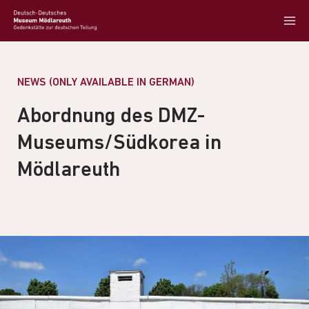
NEWS (ONLY AVAILABLE IN GERMAN)
Abordnung des DMZ-
Museums/Südkorea in
Mödlareuth