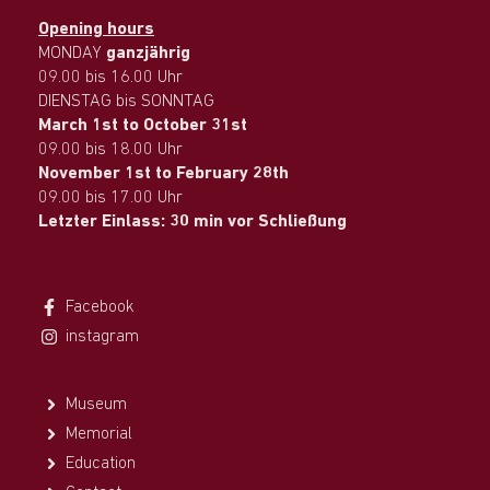
Opening hours
MONDAY
ganzjährig
09.00 bis 16.00 Uhr
DIENSTAG bis SONNTAG
March 1st to October 31st
09.00 bis 18.00 Uhr
November 1st to February 28th
09.00 bis 17.00 Uhr
Letzter Einlass: 30 min vor Schließung
Facebook
instagram
Museum
Memorial
Education