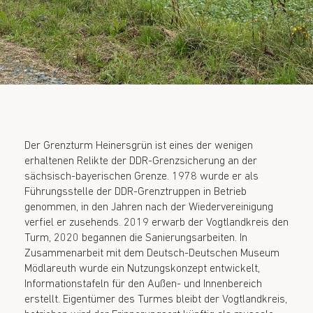
Der Grenzturm Heinersgrün ist eines der wenigen
erhaltenen Relikte der DDR-Grenzsicherung an der
sächsisch-bayerischen Grenze. 1978 wurde er als
Führungsstelle der DDR-Grenztruppen in Betrieb
genommen, in den Jahren nach der Wiedervereinigung
verfiel er zusehends. 2019 erwarb der Vogtlandkreis den
Turm, 2020 begannen die Sanierungsarbeiten. In
Zusammenarbeit mit dem Deutsch-Deutschen Museum
Mödlareuth wurde ein Nutzungskonzept entwickelt,
Informationstafeln für den Außen- und Innenbereich
erstellt. Eigentümer des Turmes bleibt der Vogtlandkreis,