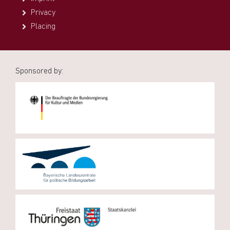
Privacy
Placing
Sponsored by: