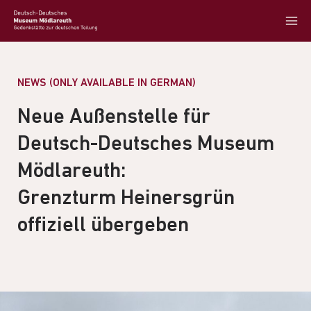
NEWS (ONLY AVAILABLE IN GERMAN)
Neue Außenstelle für
Deutsch-Deutsches Museum
Mödlareuth:
Grenzturm Heinersgrün
offiziell übergeben