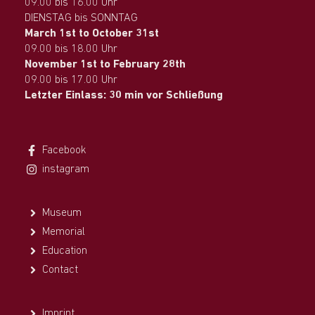
09.00 bis 16.00 Uhr
DIENSTAG bis SONNTAG
March 1st to October 31st
09.00 bis 18.00 Uhr
November 1st to February 28th
09.00 bis 17.00 Uhr
Letzter Einlass: 30 min vor Schließung
Facebook
instagram
Museum
Memorial
Education
Contact
Imprint