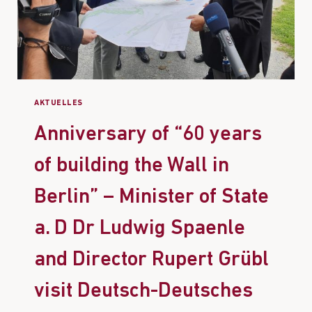
AKTUELLES
Anniversary of “60 years
of building the Wall in
Berlin” – Minister of State
a. D Dr Ludwig Spaenle
and Director Rupert Grübl
visit Deutsch-Deutsches