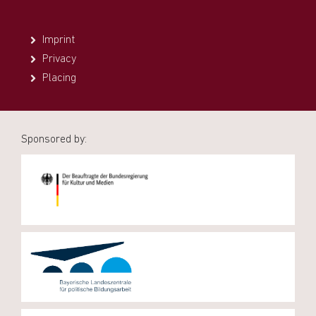
Imprint
Privacy
Placing
Sponsored by: