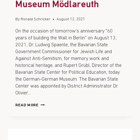
Museum Mödlareuth
By
Ronald Schricker
August 12, 2021
On the occasion of tomorrow's anniversary "60
years of building the Wall in Berlin" on August 13,
2021, Dr. Ludwig Spaenle, the Bavarian State
Government Commissioner for Jewish Life and
Against Anti-Semitism, for memory work and
historical heritage, and Rupert Grübl, Director of the
Bavarian State Center for Political Education, today
the German-German Museum. The Bavarian State
Center was appointed by District Administrator Dr.
Olivier...
READ MORE