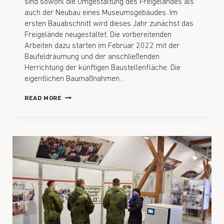
sind sowohl die Umgestaltung des Freigeländes als
auch der Neubau eines Museumsgebäudes. Im
ersten Bauabschnitt wird dieses Jahr zunächst das
Freigelände neugestaltet. Die vorbereitenden
Arbeiten dazu starten im Februar 2022 mit der
Baufeldräumung und der anschließenden
Herrichtung der künftigen Baustellenfläche. Die
eigentlichen Baumaßnahmen…
READ MORE