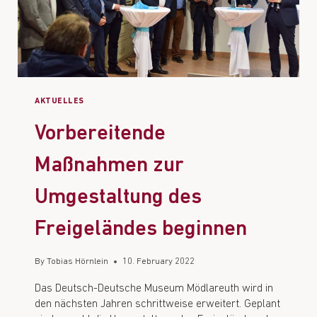
AKTUELLES
Vorbereitende
Maßnahmen zur
Umgestaltung des
Freigeländes beginnen
By
Tobias Hörnlein
10. February 2022
Das Deutsch-Deutsche Museum Mödlareuth wird in
den nächsten Jahren schrittweise erweitert. Geplant