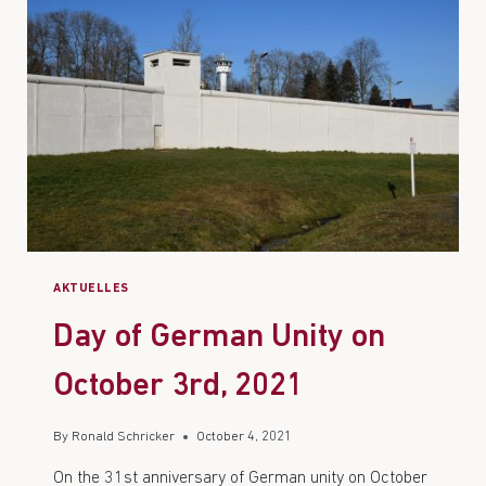
AKTUELLES
Day of German Unity on
October 3rd, 2021
By
Ronald Schricker
October 4, 2021
On the 31st anniversary of German unity on October