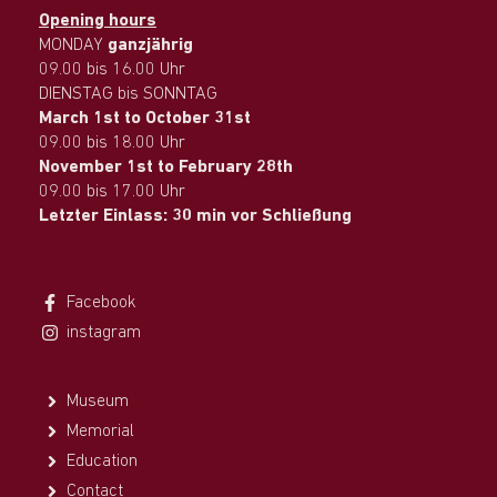
Opening hours
MONDAY
ganzjährig
09.00 bis 16.00 Uhr
DIENSTAG bis SONNTAG
March 1st to October 31st
09.00 bis 18.00 Uhr
November 1st to February 28th
09.00 bis 17.00 Uhr
Letzter Einlass: 30 min vor Schließung
Facebook
instagram
Museum
Memorial
Education
Contact