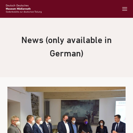
News (only available in
German)