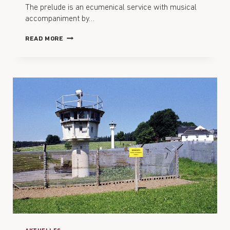
The prelude is an ecumenical service with musical
accompaniment by…
READ MORE