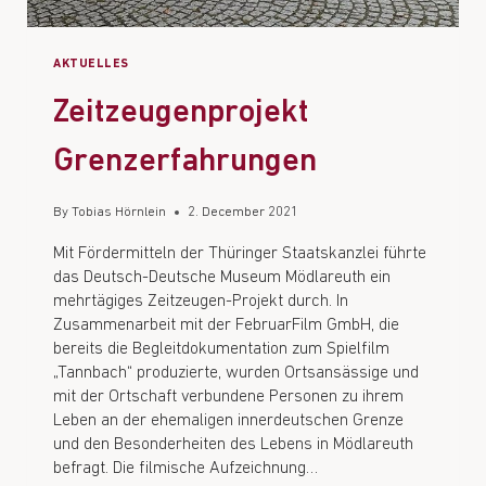
AKTUELLES
Zeitzeugenprojekt
Grenzerfahrungen
By
Tobias Hörnlein
2. December 2021
Mit Fördermitteln der Thüringer Staatskanzlei führte
das Deutsch-Deutsche Museum Mödlareuth ein
mehrtägiges Zeitzeugen-Projekt durch. In
Zusammenarbeit mit der FebruarFilm GmbH, die
bereits die Begleitdokumentation zum Spielfilm
„Tannbach“ produzierte, wurden Ortsansässige und
mit der Ortschaft verbundene Personen zu ihrem
Leben an der ehemaligen innerdeutschen Grenze
und den Besonderheiten des Lebens in Mödlareuth
befragt. Die filmische Aufzeichnung…