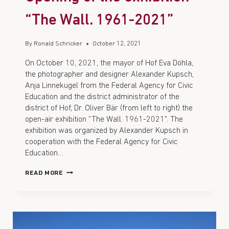
“The Wall. 1961-2021”
By
Ronald Schricker
October 12, 2021
On October 10, 2021, the mayor of Hof Eva Döhla,
the photographer and designer Alexander Kupsch,
Anja Linnekugel from the Federal Agency for Civic
Education and the district administrator of the
district of Hof, Dr. Oliver Bär (from left to right) the
open-air exhibition “The Wall. 1961-2021". The
exhibition was organized by Alexander Kupsch in
cooperation with the Federal Agency for Civic
Education…
READ MORE