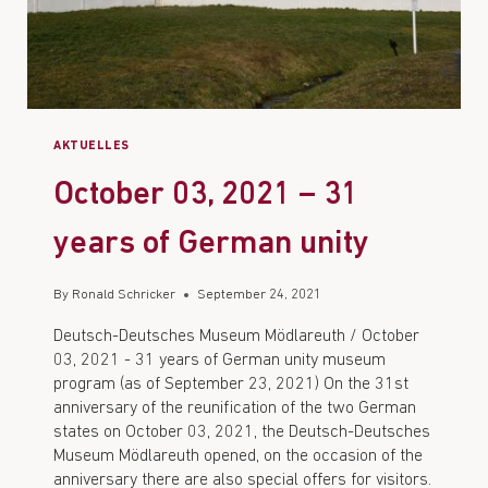
AKTUELLES
October 03, 2021 – 31
years of German unity
By
Ronald Schricker
September 24, 2021
Deutsch-Deutsches Museum Mödlareuth / October
03, 2021 - 31 years of German unity museum
program (as of September 23, 2021) On the 31st
anniversary of the reunification of the two German
states on October 03, 2021, the Deutsch-Deutsches
Museum Mödlareuth opened, on the occasion of the
anniversary there are also special offers for visitors.