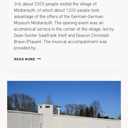
3rd, about 2000 people visited the village of
Mödlareuth, of which about 1200 people took
advantage of the offers of the German-German
Museum Mödlareuth. The opening event was an
ecumenical service in the center of the village, led by
Dean Günter Saalfrank (Hof) and Deacon Christoph
Braun (Plauen). The musical accompaniment was
provided by…
READ MORE