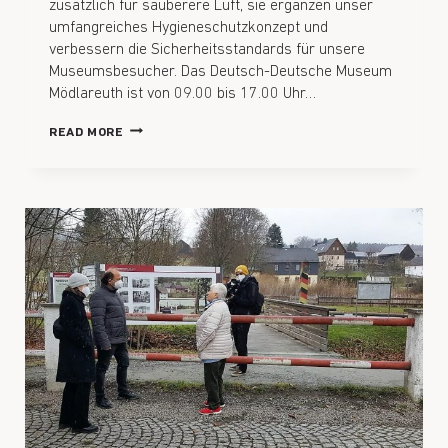
zusätzlich für sauberere Luft, sie ergänzen unser
umfangreiches Hygieneschutzkonzept und
verbessern die Sicherheitsstandards für unsere
Museumsbesucher. Das Deutsch-Deutsche Museum
Mödlareuth ist von 09.00 bis 17.00 Uhr…
READ MORE