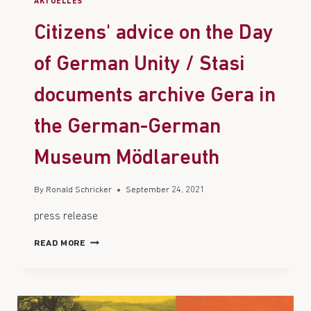
AKTUELLES
Citizens' advice on the Day
of German Unity / Stasi
documents archive Gera in
the German-German
Museum Mödlareuth
By
Ronald Schricker
September 24, 2021
press release
READ MORE