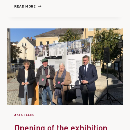
READ MORE
AKTUELLES
Opening of the exhibition