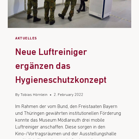
AKTUELLES
Neue Luftreiniger
ergänzen das
Hygieneschutzkonzept
By
Tobias Hörnlein
2. February 2022
Im Rahmen der vom Bund, den Freistaaten Bayern
und Thüringen gewährten institutionellen Förderung
konnte das Museum Mödlareuth drei mobile
Luftreiniger anschaffen. Diese sorgen in den
Kino-/Vortragsräumen und der Ausstellungshalle