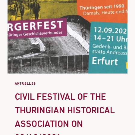
AKTUELLES
CIVIL FESTIVAL OF THE
THURINGIAN HISTORICAL
ASSOCIATION ON