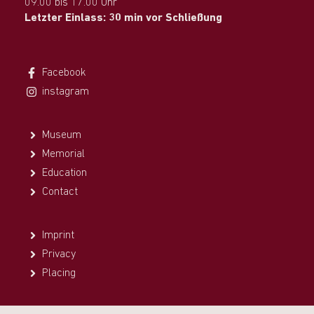
09.00 bis 17.00 Uhr
Letzter Einlass: 30 min vor Schließung
Facebook
instagram
Museum
Memorial
Education
Contact
Imprint
Privacy
Placing