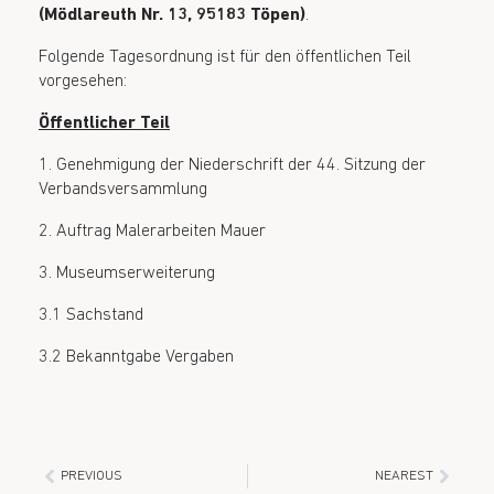
(Mödlareuth Nr. 13, 95183 Töpen)
.
Folgende Tagesordnung ist für den öffentlichen Teil
vorgesehen:
Öffentlicher Teil
1. Genehmigung der Niederschrift der 44. Sitzung der
Verbandsversammlung
2. Auftrag Malerarbeiten Mauer
3. Museumserweiterung
3.1 Sachstand
3.2 Bekanntgabe Vergaben
PREVIOUS
NEAREST