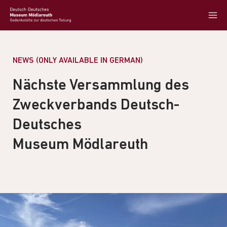
NEWS (ONLY AVAILABLE IN GERMAN)
Nächste Versammlung des
Zweckverbands Deutsch-
Deutsches
Museum Mödlareuth