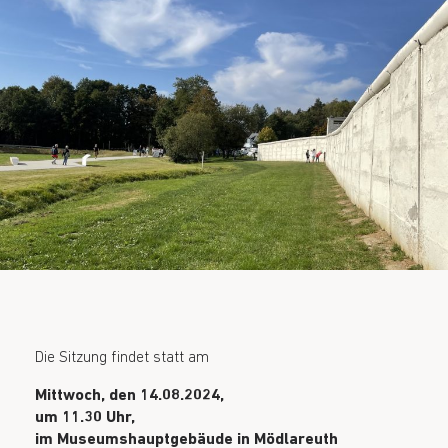
Die Sitzung findet statt am
Mittwoch, den 14.08.2024,
um 11.30 Uhr,
im Museumshauptgebäude in Mödlareuth