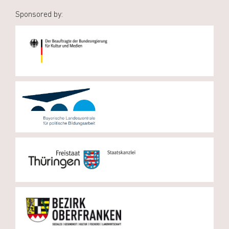
Sponsored by: