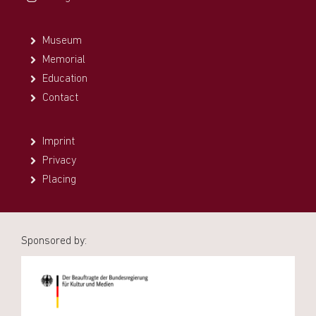
Museum
Memorial
Education
Contact
Imprint
Privacy
Placing
Sponsored by: