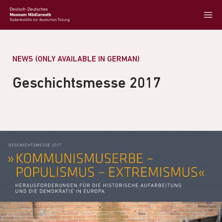
NEWS (ONLY AVAILABLE IN GERMAN)
Geschichtsmesse 2017