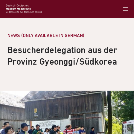
NEWS (ONLY AVAILABLE IN GERMAN)
Besucherdelegation aus der
Provinz Gyeonggi/Südkorea