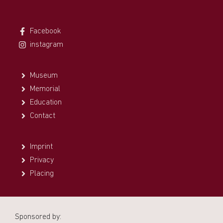
Facebook
instagram
Museum
Memorial
Education
Contact
Imprint
Privacy
Placing
Sponsored by: