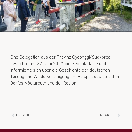
Eine Delegation aus der Provinz Gyeonggi/Südkorea
besuchte am 22. Juni 2017 die Gedenkstätte und
informierte sich über die Geschichte der deutschen
Teilung und Wiedervereinigung am Beispiel des geteilten
Dorfes Mödlareuth und der Region.
PREVIOUS
NEAREST