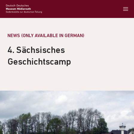
NEWS (ONLY AVAILABLE IN GERMAN)
4. Sächsisches
Geschichtscamp