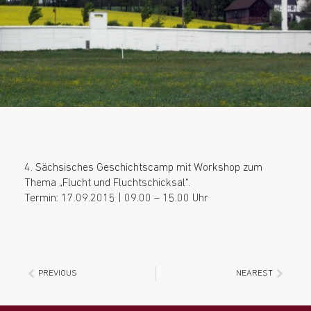
4. Sächsisches Geschichtscamp mit Workshop zum
Thema „Flucht und Fluchtschicksal“.
Termin: 17.09.2015 | 09.00 – 15.00 Uhr
PREVIOUS
NEAREST