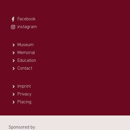
Facebook
instagram
Museum
Memorial
Education
Contact
Imprint
Privacy
Placing
Sponsored by: