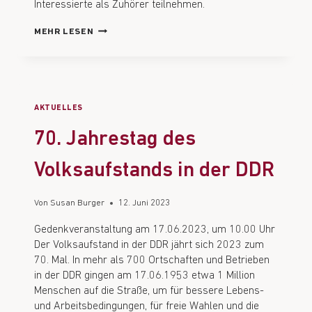
Interessierte als Zuhörer teilnehmen.
MEHR LESEN
AKTUELLES
70. Jahrestag des
Volksaufstands in der DDR
Von
Susan Burger
12. Juni 2023
Gedenkveranstaltung am 17.06.2023, um 10.00 Uhr
Der Volksaufstand in der DDR jährt sich 2023 zum
70. Mal. In mehr als 700 Ortschaften und Betrieben
in der DDR gingen am 17.06.1953 etwa 1 Million
Menschen auf die Straße, um für bessere Lebens-
und Arbeitsbedingungen, für freie Wahlen und die