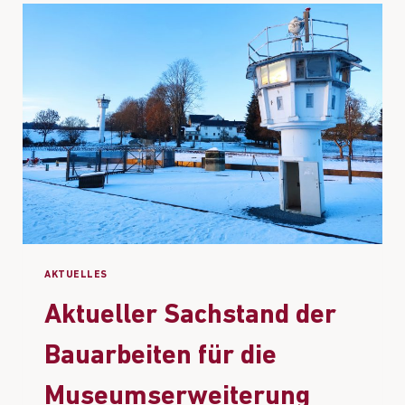
AKTUELLES
Aktueller Sachstand der
Bauarbeiten für die
Museumserweiterung