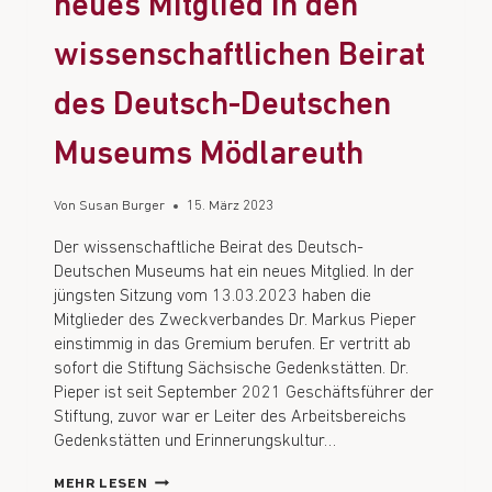
neues Mitglied in den
wissenschaftlichen Beirat
des Deutsch-Deutschen
Museums Mödlareuth
Von
Susan Burger
15. März 2023
Der wissenschaftliche Beirat des Deutsch-
Deutschen Museums hat ein neues Mitglied. In der
jüngsten Sitzung vom 13.03.2023 haben die
Mitglieder des Zweckverbandes Dr. Markus Pieper
einstimmig in das Gremium berufen. Er vertritt ab
sofort die Stiftung Sächsische Gedenkstätten. Dr.
Pieper ist seit September 2021 Geschäftsführer der
Stiftung, zuvor war er Leiter des Arbeitsbereichs
Gedenkstätten und Erinnerungskultur…
MEHR LESEN