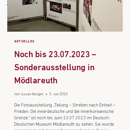
AKTUELLES
Noch bis 23.07.2023 –
Sonderausstellung in
Mödlareuth
Von
Susan Burger
5. Juli 2023
Die Fotoausstellung „Teilung – Streben nach Einheit –
Frieden. Die innerdeutsche und die innerkoreanische
Grenze.“ ist noch bis zum 23.07.2023 im Deutsch-
Deutschen Museum Mödlareuth zu sehen. Sie wurde