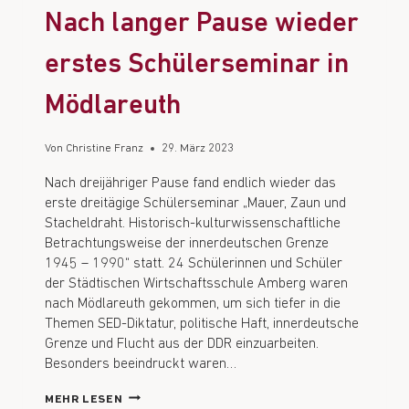
Nach langer Pause wieder
erstes Schülerseminar in
Mödlareuth
Von
Christine Franz
29. März 2023
Nach dreijähriger Pause fand endlich wieder das
erste dreitägige Schülerseminar „Mauer, Zaun und
Stacheldraht. Historisch-kulturwissenschaftliche
Betrachtungsweise der innerdeutschen Grenze
1945 – 1990“ statt. 24 Schülerinnen und Schüler
der Städtischen Wirtschaftsschule Amberg waren
nach Mödlareuth gekommen, um sich tiefer in die
Themen SED-Diktatur, politische Haft, innerdeutsche
Grenze und Flucht aus der DDR einzuarbeiten.
Besonders beeindruckt waren…
MEHR LESEN