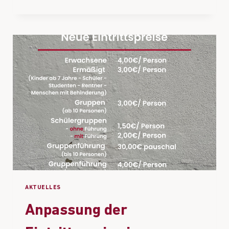
AKTUELLES
Anpassung der