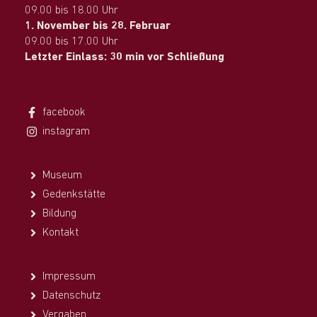
09.00 bis 18.00 Uhr
1. November bis 28. Februar
09.00 bis 17.00 Uhr
Letzter Einlass: 30 min vor Schließung
facebook
instagram
Museum
Gedenkstätte
Bildung
Kontakt
Impressum
Datenschutz
Vergaben