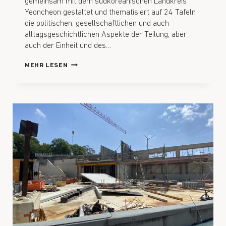
gemeinsam mit dem südkoreanischen Landkreis
Yeoncheon gestaltet und thematisiert auf 24 Tafeln
die politischen, gesellschaftlichen und auch
alltagsgeschichtlichen Aspekte der Teilung, aber
auch der Einheit und des…
MEHR LESEN