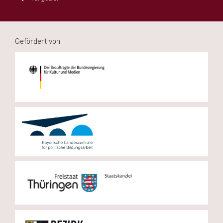
Gefördert von: