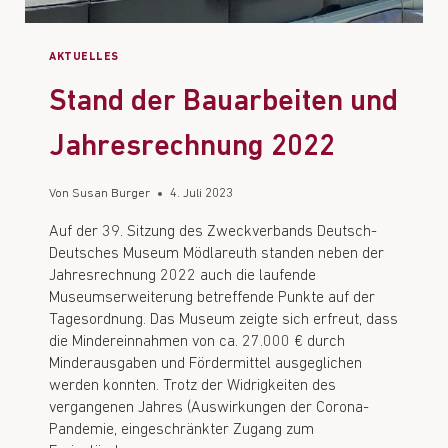
AKTUELLES
Stand der Bauarbeiten und
Jahresrechnung 2022
Von
Susan Burger
4. Juli 2023
Auf der 39. Sitzung des Zweckverbands Deutsch-
Deutsches Museum Mödlareuth standen neben der
Jahresrechnung 2022 auch die laufende
Museumserweiterung betreffende Punkte auf der
Tagesordnung. Das Museum zeigte sich erfreut, dass
die Mindereinnahmen von ca. 27.000 € durch
Minderausgaben und Fördermittel ausgeglichen
werden konnten. Trotz der Widrigkeiten des
vergangenen Jahres (Auswirkungen der Corona-
Pandemie, eingeschränkter Zugang zum