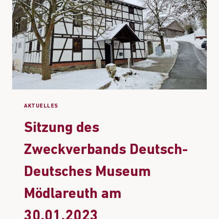
AKTUELLES
Sitzung des
Zweckverbands Deutsch-
Deutsches Museum
Mödlareuth am
30.01.2023