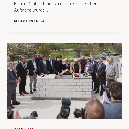
Einheit Deutschlands zu demonstrieren. Der
Aufstand wurde…
MEHR LESEN