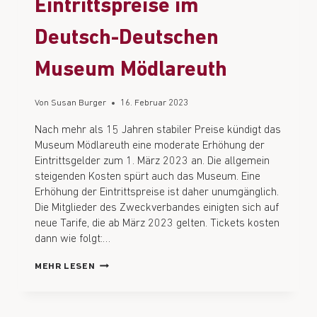
Eintrittspreise im
Deutsch-Deutschen
Museum Mödlareuth
Von
Susan Burger
16. Februar 2023
Nach mehr als 15 Jahren stabiler Preise kündigt das
Museum Mödlareuth eine moderate Erhöhung der
Eintrittsgelder zum 1. März 2023 an. Die allgemein
steigenden Kosten spürt auch das Museum. Eine
Erhöhung der Eintrittspreise ist daher unumgänglich.
Die Mitglieder des Zweckverbandes einigten sich auf
neue Tarife, die ab März 2023 gelten. Tickets kosten
dann wie folgt:…
MEHR LESEN