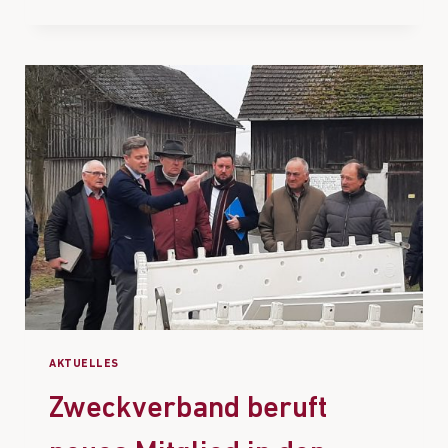
AKTUELLES
Zweckverband beruft