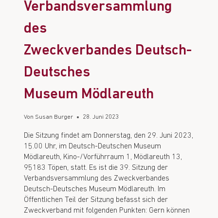
Verbandsversammlung
des
Zweckverbandes Deutsch-
Deutsches
Museum Mödlareuth
Von
Susan Burger
28. Juni 2023
Die Sitzung findet am Donnerstag, den 29. Juni 2023,
15.00 Uhr, im Deutsch-Deutschen Museum
Mödlareuth, Kino-/Vorführraum 1, Mödlareuth 13,
95183 Töpen, statt. Es ist die 39. Sitzung der
Verbandsversammlung des Zweckverbandes
Deutsch-Deutsches Museum Mödlareuth. Im
Öffentlichen Teil der Sitzung befasst sich der
Zweckverband mit folgenden Punkten: Gern können