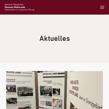
Aktuelles