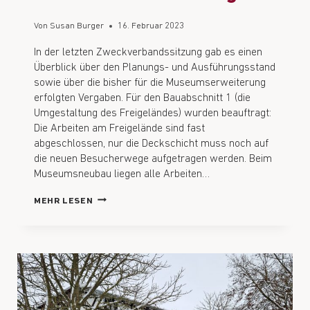
Von
Susan Burger
16. Februar 2023
In der letzten Zweckverbandssitzung gab es einen
Überblick über den Planungs- und Ausführungsstand
sowie über die bisher für die Museumserweiterung
erfolgten Vergaben. Für den Bauabschnitt 1 (die
Umgestaltung des Freigeländes) wurden beauftragt:
Die Arbeiten am Freigelände sind fast
abgeschlossen, nur die Deckschicht muss noch auf
die neuen Besucherwege aufgetragen werden. Beim
Museumsneubau liegen alle Arbeiten…
MEHR LESEN