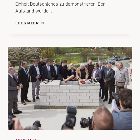
Einheit Deutschlands zu demonstrieren. Der
Aufstand wurde…
LEES MEER