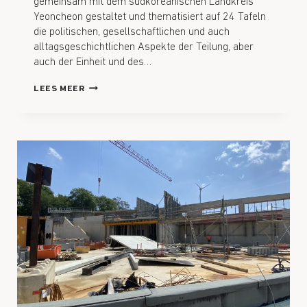
gemeinsam mit dem südkoreanischen Landkreis
Yeoncheon gestaltet und thematisiert auf 24 Tafeln
die politischen, gesellschaftlichen und auch
alltagsgeschichtlichen Aspekte der Teilung, aber
auch der Einheit und des…
LEES MEER