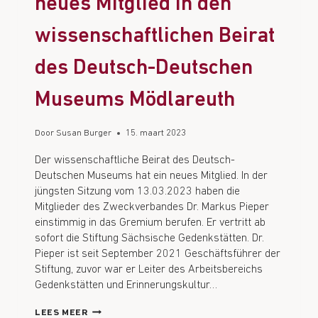
neues Mitglied in den
wissenschaftlichen Beirat
des Deutsch-Deutschen
Museums Mödlareuth
Door
Susan Burger
15. maart 2023
Der wissenschaftliche Beirat des Deutsch-
Deutschen Museums hat ein neues Mitglied. In der
jüngsten Sitzung vom 13.03.2023 haben die
Mitglieder des Zweckverbandes Dr. Markus Pieper
einstimmig in das Gremium berufen. Er vertritt ab
sofort die Stiftung Sächsische Gedenkstätten. Dr.
Pieper ist seit September 2021 Geschäftsführer der
Stiftung, zuvor war er Leiter des Arbeitsbereichs
Gedenkstätten und Erinnerungskultur…
LEES MEER