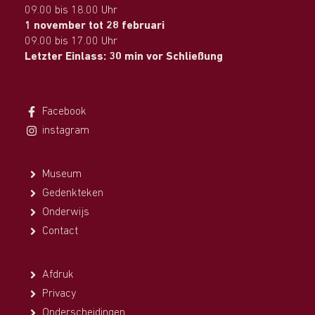
09.00 bis 18.00 Uhr
1 november tot 28 februari
09.00 bis 17.00 Uhr
Letzter Einlass: 30 min vor Schließung
Facebook
instagram
Museum
Gedenkteken
Onderwijs
Contact
Afdruk
Privacy
Onderscheidingen