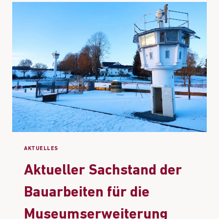
AKTUELLES
Aktueller Sachstand der
Bauarbeiten für die
Museumserweiterung