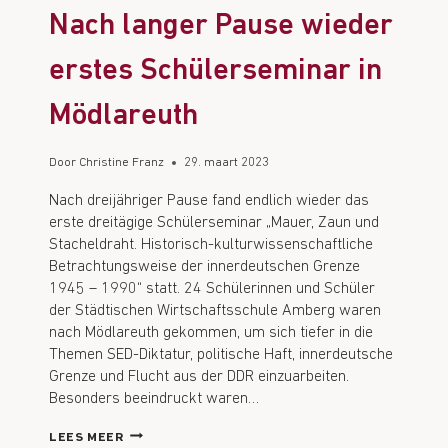
Nach langer Pause wieder
erstes Schülerseminar in
Mödlareuth
Door
Christine Franz
29. maart 2023
Nach dreijähriger Pause fand endlich wieder das
erste dreitägige Schülerseminar „Mauer, Zaun und
Stacheldraht. Historisch-kulturwissenschaftliche
Betrachtungsweise der innerdeutschen Grenze
1945 – 1990“ statt. 24 Schülerinnen und Schüler
der Städtischen Wirtschaftsschule Amberg waren
nach Mödlareuth gekommen, um sich tiefer in die
Themen SED-Diktatur, politische Haft, innerdeutsche
Grenze und Flucht aus der DDR einzuarbeiten.
Besonders beeindruckt waren…
LEES MEER