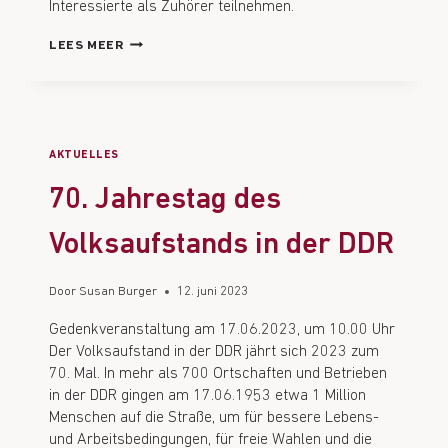
Interessierte als Zuhörer teilnehmen.
LEES MEER
AKTUELLES
70. Jahrestag des
Volksaufstands in der DDR
Door
Susan Burger
12. juni 2023
Gedenkveranstaltung am 17.06.2023, um 10.00 Uhr
Der Volksaufstand in der DDR jährt sich 2023 zum
70. Mal. In mehr als 700 Ortschaften und Betrieben
in der DDR gingen am 17.06.1953 etwa 1 Million
Menschen auf die Straße, um für bessere Lebens-
und Arbeitsbedingungen, für freie Wahlen und die