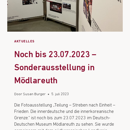
AKTUELLES
Noch bis 23.07.2023 –
Sonderausstellung in
Mödlareuth
Door
Susan Burger
5. juli 2023
Die Fotoausstellung „Teilung – Streben nach Einheit –
Frieden. Die innerdeutsche und die innerkoreanische
Grenze.“ ist noch bis zum 23.07.2023 im Deutsch-
Deutschen Museum Mödlareuth zu sehen. Sie wurde