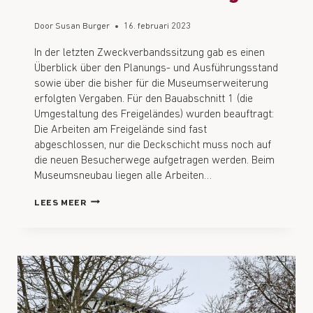
Door
Susan Burger
16. februari 2023
In der letzten Zweckverbandssitzung gab es einen
Überblick über den Planungs- und Ausführungsstand
sowie über die bisher für die Museumserweiterung
erfolgten Vergaben. Für den Bauabschnitt 1 (die
Umgestaltung des Freigeländes) wurden beauftragt:
Die Arbeiten am Freigelände sind fast
abgeschlossen, nur die Deckschicht muss noch auf
die neuen Besucherwege aufgetragen werden. Beim
Museumsneubau liegen alle Arbeiten…
LEES MEER