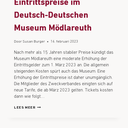
Eintrittspreise im
Deutsch-Deutschen
Museum Mödlareuth
Door
Susan Burger
16. februari 2023
Nach mehr als 15 Jahren stabiler Preise kündigt das
Museum Mödlareuth eine moderate Erhöhung der
Eintrittsgelder zum 1. März 2023 an. Die allgemein
steigenden Kosten spürt auch das Museum. Eine
Erhöhung der Eintrittspreise ist daher unumgänglich.
Die Mitglieder des Zweckverbandes einigten sich auf
neue Tarife, die ab März 2023 gelten. Tickets kosten
dann wie folgt:…
LEES MEER