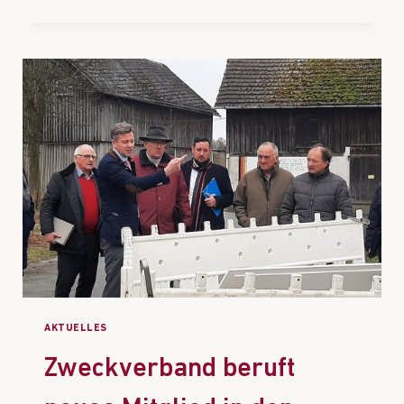
AKTUELLES
Zweckverband beruft