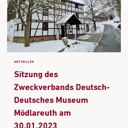
AKTUELLES
Sitzung des
Zweckverbands Deutsch-
Deutsches Museum
Mödlareuth am
30.01.2023