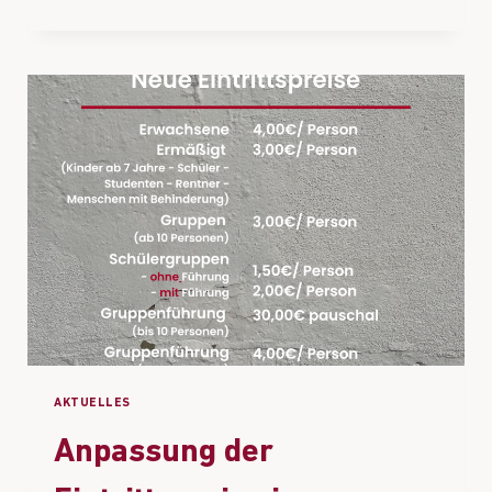
AKTUELLES
Anpassung der