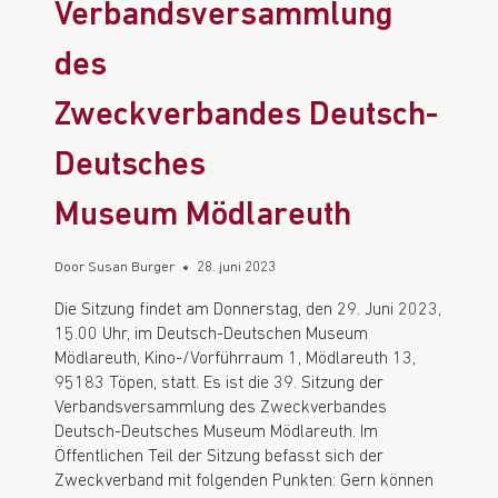
Verbandsversammlung
des
Zweckverbandes Deutsch-
Deutsches
Museum Mödlareuth
Door
Susan Burger
28. juni 2023
Die Sitzung findet am Donnerstag, den 29. Juni 2023,
15.00 Uhr, im Deutsch-Deutschen Museum
Mödlareuth, Kino-/Vorführraum 1, Mödlareuth 13,
95183 Töpen, statt. Es ist die 39. Sitzung der
Verbandsversammlung des Zweckverbandes
Deutsch-Deutsches Museum Mödlareuth. Im
Öffentlichen Teil der Sitzung befasst sich der
Zweckverband mit folgenden Punkten: Gern können