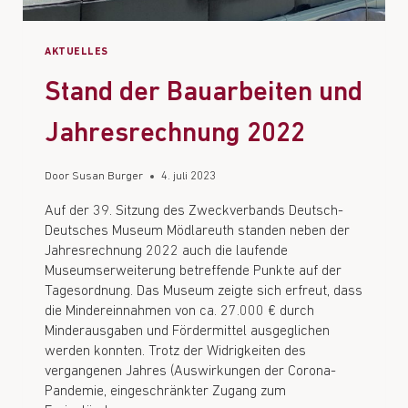
AKTUELLES
Stand der Bauarbeiten und
Jahresrechnung 2022
Door
Susan Burger
4. juli 2023
Auf der 39. Sitzung des Zweckverbands Deutsch-
Deutsches Museum Mödlareuth standen neben der
Jahresrechnung 2022 auch die laufende
Museumserweiterung betreffende Punkte auf der
Tagesordnung. Das Museum zeigte sich erfreut, dass
die Mindereinnahmen von ca. 27.000 € durch
Minderausgaben und Fördermittel ausgeglichen
werden konnten. Trotz der Widrigkeiten des
vergangenen Jahres (Auswirkungen der Corona-
Pandemie, eingeschränkter Zugang zum