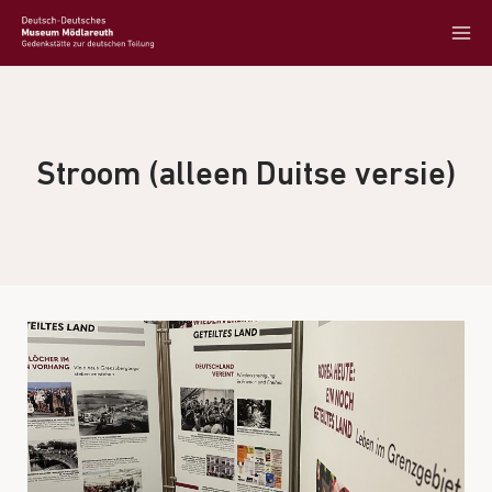
Stroom (alleen Duitse versie)