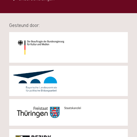
Gesteund door: