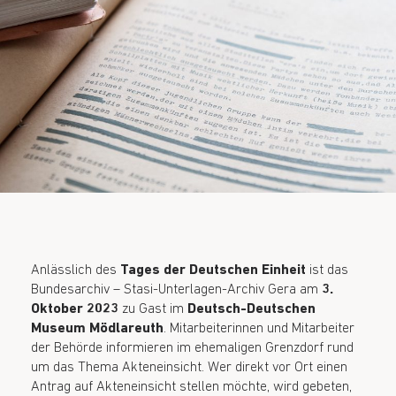
Anlässlich des
Tages der Deutschen Einheit
ist das
Bundesarchiv – Stasi-Unterlagen-Archiv Gera am
3.
Oktober 2023
zu Gast im
Deutsch-Deutschen
Museum Mödlareuth
. Mitarbeiterinnen und Mitarbeiter
der Behörde informieren im ehemaligen Grenzdorf rund
um das Thema Akteneinsicht. Wer direkt vor Ort einen
Antrag auf Akteneinsicht stellen möchte, wird gebeten,