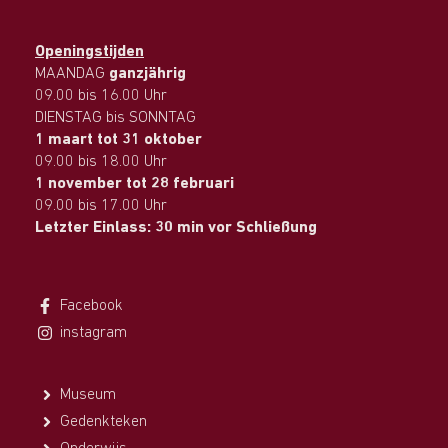
Openingstijden
MAANDAG
ganzjährig
09.00 bis 16.00 Uhr
DIENSTAG bis SONNTAG
1 maart tot 31 oktober
09.00 bis 18.00 Uhr
1 november tot 28 februari
09.00 bis 17.00 Uhr
Letzter Einlass: 30 min vor Schließung
Facebook
instagram
Museum
Gedenkteken