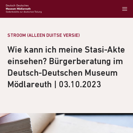
STROOM (ALLEEN DUITSE VERSIE)
Wie kann ich meine Stasi-Akte
einsehen? Bürgerberatung im
Deutsch-Deutschen Museum
Mödlareuth | 03.10.2023