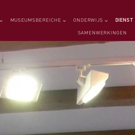
MUSEUMSBEREICHE
ONDERWIJS
DIENST
SAMENWERKINGEN