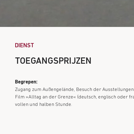
DIENST
TOEGANGSPRIJZEN
Begrepen:
Zugang zum Außengelände, Besuch der Ausstellungen
Film »Alltag an der Grenze« (deutsch, englisch oder fr
vollen und halben Stunde.