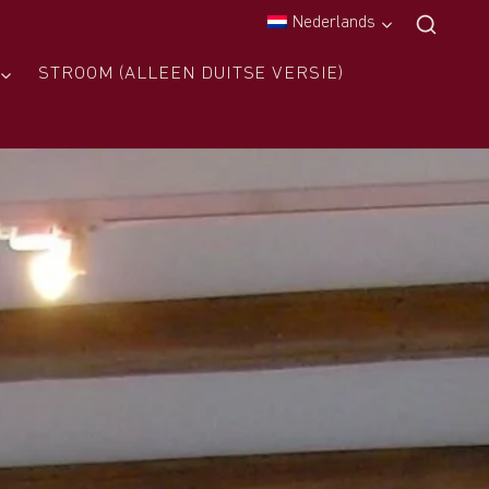
Nederlands
STROOM (ALLEEN DUITSE VERSIE)