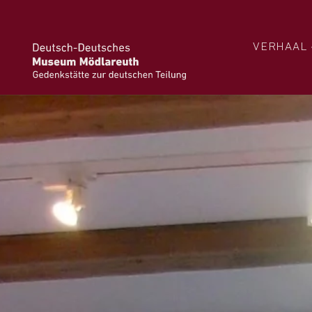
VERHAAL