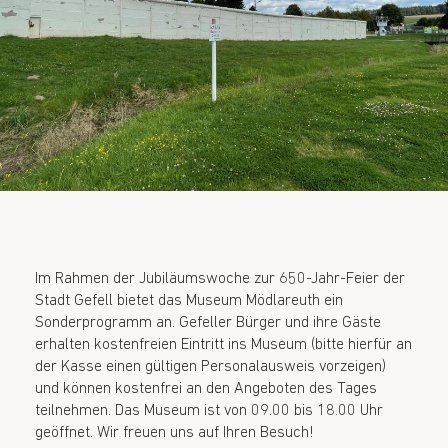
Im Rahmen der Jubiläumswoche zur 650-Jahr-Feier der
Stadt Gefell bietet das Museum Mödlareuth ein
Sonderprogramm an. Gefeller Bürger und ihre Gäste
erhalten kostenfreien Eintritt ins Museum (bitte hierfür an
der Kasse einen gültigen Personalausweis vorzeigen)
und können kostenfrei an den Angeboten des Tages
teilnehmen. Das Museum ist von 09.00 bis 18.00 Uhr
geöffnet. Wir freuen uns auf Ihren Besuch!