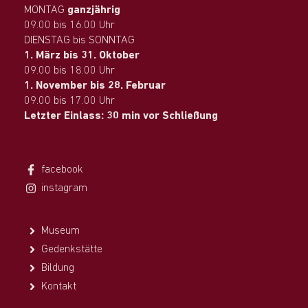
MONTAG
ganzjährig
09.00 bis 16.00 Uhr
DIENSTAG bis SONNTAG
1. März bis 31. Oktober
09.00 bis 18.00 Uhr
1. November bis 28. Februar
09.00 bis 17.00 Uhr
Letzter Einlass: 30 min vor Schließung
facebook
instagram
Museum
Gedenkstätte
Bildung
Kontakt