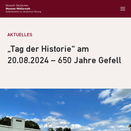
AKTUELLES
„Tag der Historie“ am
20.08.2024 – 650 Jahre Gefell