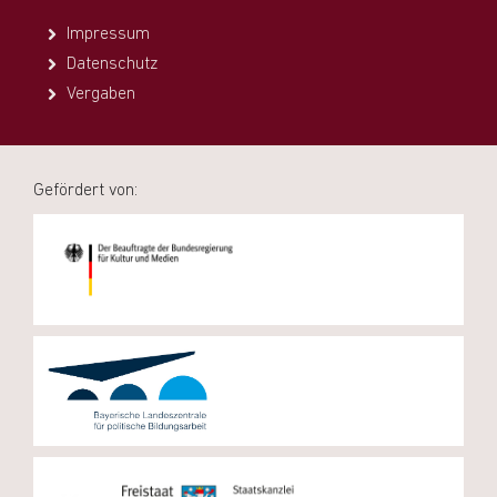
Impressum
Datenschutz
Vergaben
Gefördert von: