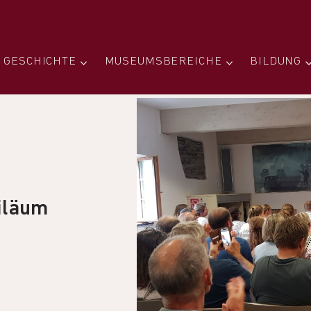
GESCHICHTE
MUSEUMSBEREICHE
BILDUNG
biläum