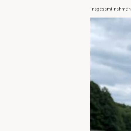
Insgesamt nahmen 