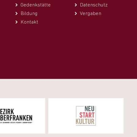
Gedenkstätte
Datenschutz
Bildung
Vergaben
Kontakt