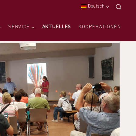
Deutsch
SERVICE
AKTUELLES
KOOPERATIONEN