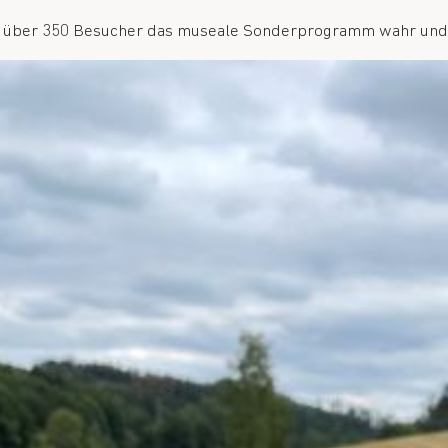
über 350 Besucher das museale Sonderprogramm wahr und m