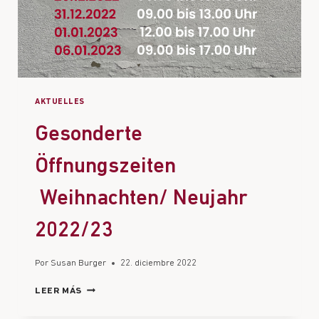
AKTUELLES
Gesonderte
Öffnungszeiten
Weihnachten/ Neujahr
2022/23
Por
Susan Burger
22. diciembre 2022
LEER MÁS