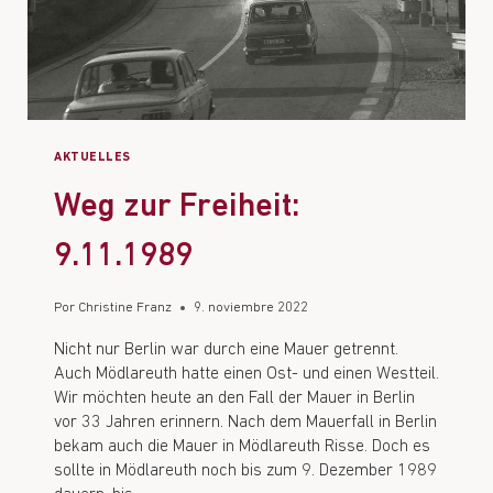
AKTUELLES
Weg zur Freiheit:
9.11.1989
Por
Christine Franz
9. noviembre 2022
Nicht nur Berlin war durch eine Mauer getrennt.
Auch Mödlareuth hatte einen Ost- und einen Westteil.
Wir möchten heute an den Fall der Mauer in Berlin
vor 33 Jahren erinnern. Nach dem Mauerfall in Berlin
bekam auch die Mauer in Mödlareuth Risse. Doch es
sollte in Mödlareuth noch bis zum 9. Dezember 1989