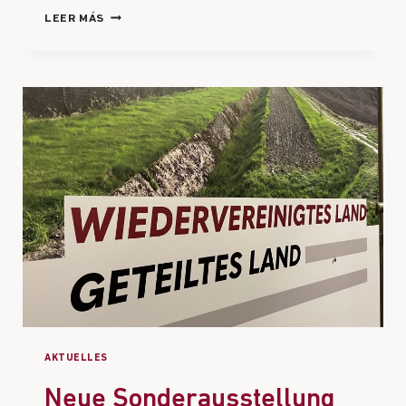
LEER MÁS
AKTUELLES
Neue Sonderausstellung