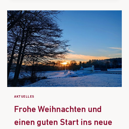
AKTUELLES
Frohe Weihnachten und
einen guten Start ins neue