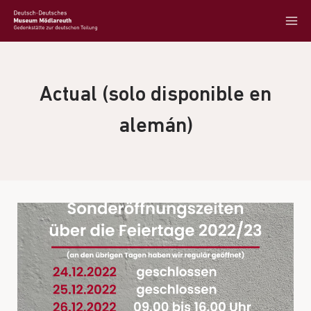
Actual (solo disponible en
alemán)