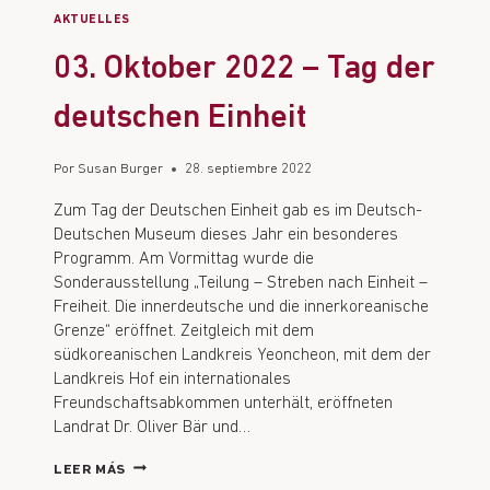
AKTUELLES
03. Oktober 2022 – Tag der
deutschen Einheit
Por
Susan Burger
28. septiembre 2022
Zum Tag der Deutschen Einheit gab es im Deutsch-
Deutschen Museum dieses Jahr ein besonderes
Programm. Am Vormittag wurde die
Sonderausstellung „Teilung – Streben nach Einheit –
Freiheit. Die innerdeutsche und die innerkoreanische
Grenze“ eröffnet. Zeitgleich mit dem
südkoreanischen Landkreis Yeoncheon, mit dem der
Landkreis Hof ein internationales
Freundschaftsabkommen unterhält, eröffneten
Landrat Dr. Oliver Bär und…
LEER MÁS