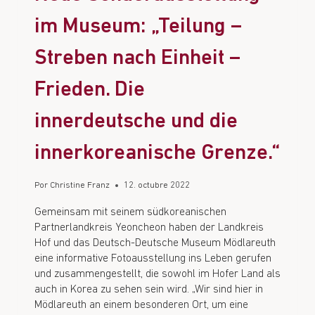
im Museum: „Teilung –
Streben nach Einheit –
Frieden. Die
innerdeutsche und die
innerkoreanische Grenze.“
Por
Christine Franz
12. octubre 2022
Gemeinsam mit seinem südkoreanischen
Partnerlandkreis Yeoncheon haben der Landkreis
Hof und das Deutsch-Deutsche Museum Mödlareuth
eine informative Fotoausstellung ins Leben gerufen
und zusammengestellt, die sowohl im Hofer Land als
auch in Korea zu sehen sein wird. „Wir sind hier in
Mödlareuth an einem besonderen Ort, um eine