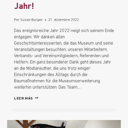
Jahr!
Por
Susan Burger
21. diciembre 2022
Das ereignisreiche Jahr 2022 neigt sich seinem Ende
entgegen. Wir danken allen
Geschichtsinteressierten, die das Museum und seine
Veranstaltungen besuchten, unseren Mitarbeitern,
Verbands- und Vereinsmitgliedern, Referenten und
Helfern. Ein ganz besonderer Dank geht dieses Jahr
an die Mödlareuther, die uns trotz einiger
Einschränkungen des Alltags durch die
Baumaßnahmen für die Museumserweiterung
weiterhin unterstützen. Das Team…
LEER MÁS