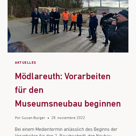
AKTUELLES
Mödlareuth: Vorarbeiten
für den
Museumsneubau beginnen
Por
Susan Burger
28. noviembre 2022
Bei einem Medientermin anlässlich des Beginns der