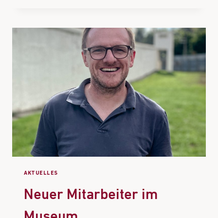
AKTUELLES
Neuer Mitarbeiter im
Museum