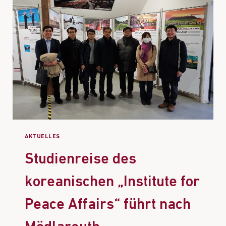
AKTUELLES
Studienreise des
koreanischen „Institute for
Peace Affairs“ führt nach