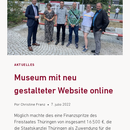
AKTUELLES
Museum mit neu
gestalteter Website online
Por
Christine Franz
7. julio 2022
Möglich machte dies eine Finanzspritze des
Freistaates Thüringen von insgesamt 16.500 €, die
die Staatskanzlei Thüringen als Zuwendung für die