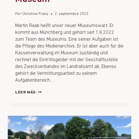
Por
Christine Franz
2. septiembre 2022
Martin Raab heißt unser neuer Museumswart. Er
kommt aus Münchberg und gehört seit 1.8.2022
zum Team des Museums. Eine seiner Aufgaben ist
die Pflege des Medienarchivs. Er ist aber auch für die
Kassenverwaltung im Museum zuständig und
rechnet die Eintrittsgelder mit der Geschäftsstelle
des Zweckverbandes im Landratsamt ab. Ebenso
gehört die Vermittlungsarbeit zu seinem
Aufgabenbereich….
LEER MÁS