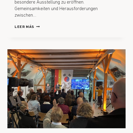
besondere Ausstellung zu eröffnen.
Gemeinsamkeiten und Herausforderungen
zwischen…
LEER MÁS