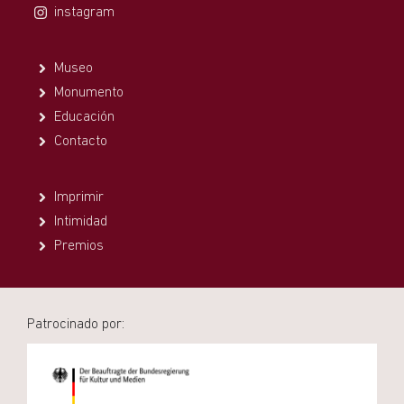
instagram
Museo
Monumento
Educación
Contacto
Imprimir
Intimidad
Premios
Patrocinado por: