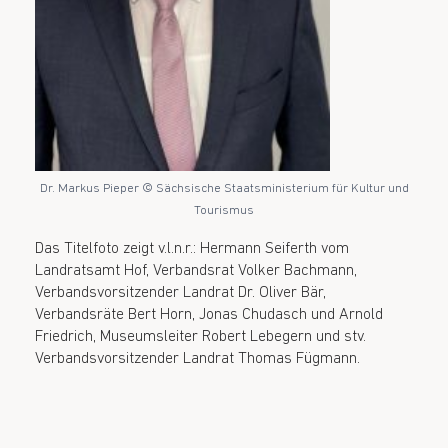
Dr. Markus Pieper © Sächsische Staatsministerium für Kultur und
Tourismus
Das Titelfoto zeigt v.l.n.r.: Hermann Seiferth vom
Landratsamt Hof, Verbandsrat Volker Bachmann,
Verbandsvorsitzender Landrat Dr. Oliver Bär,
Verbandsräte Bert Horn, Jonas Chudasch und Arnold
Friedrich, Museumsleiter Robert Lebegern und stv.
Verbandsvorsitzender Landrat Thomas Fügmann.