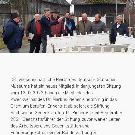
Der wissenschaftliche Beirat des Deutsch-Deutschen
Museums hat ein neues Mitglied. In der jüngsten Sitzung
vom 13.03.2023 haben die Mitglieder des
Zweckverbandes Dr. Markus Pieper einstimmig in das
Gremium berufen. Er vertritt ab sofort die Stiftung
Sächsische Gedenkstätten. Dr. Pieper ist seit September
2021 Geschäftsführer der Stiftung, zuvor war er Leiter
des Arbeitsbereichs Gedenkstätten und
Erinnerungskultur bei der Bundesstiftung zur