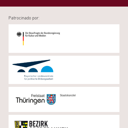
Patrocinado por: