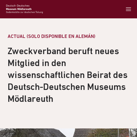
ACTUAL (SOLO DISPONIBLE EN ALEMÁN)
Zweckverband beruft neues
Mitglied in den
wissenschaftlichen Beirat des
Deutsch-Deutschen Museums
Mödlareuth