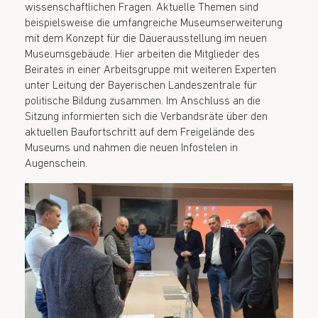
wissenschaftlichen Fragen. Aktuelle Themen sind
beispielsweise die umfangreiche Museumserweiterung
mit dem Konzept für die Dauerausstellung im neuen
Museumsgebäude. Hier arbeiten die Mitglieder des
Beirates in einer Arbeitsgruppe mit weiteren Experten
unter Leitung der Bayerischen Landeszentrale für
politische Bildung zusammen. Im Anschluss an die
Sitzung informierten sich die Verbandsräte über den
aktuellen Baufortschritt auf dem Freigelände des
Museums und nahmen die neuen Infostelen in
Augenschein.