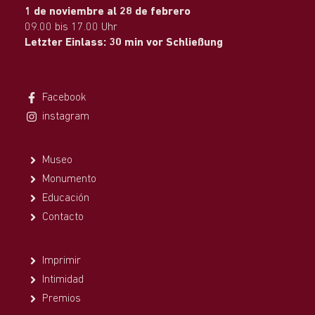
1 de noviembre al 28 de febrero
09.00 bis 17.00 Uhr
Letzter Einlass: 30 min vor Schließung
Facebook
instagram
Museo
Monumento
Educación
Contacto
Imprimir
Intimidad
Premios