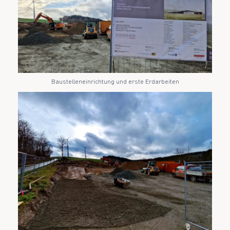
Baustelleneinrichtung und erste Erdarbeiten