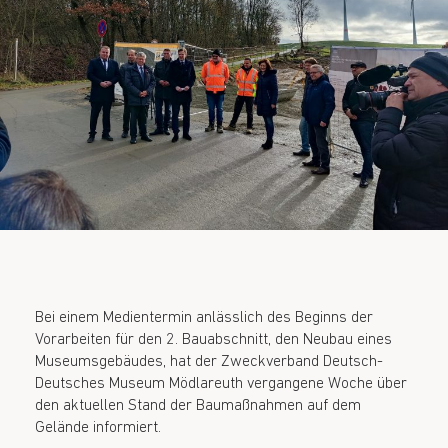
Bei einem Medientermin anlässlich des Beginns der
Vorarbeiten für den 2. Bauabschnitt, den Neubau eines
Museumsgebäudes, hat der Zweckverband Deutsch-
Deutsches Museum Mödlareuth vergangene Woche über
den aktuellen Stand der Baumaßnahmen auf dem
Gelände informiert.