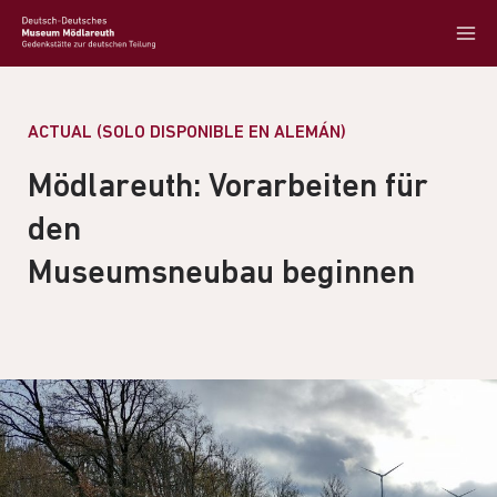
ACTUAL (SOLO DISPONIBLE EN ALEMÁN)
Mödlareuth: Vorarbeiten für
den
Museumsneubau beginnen