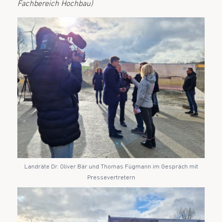
Fachbereich Hochbau)
Landräte Dr. Oliver Bär und Thomas Fügmann im Gespräch mit
Pressevertretern