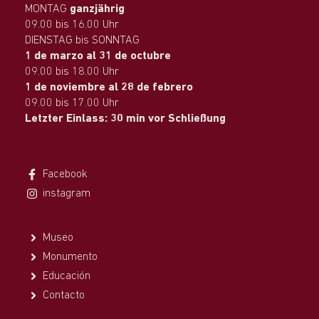
MONTAG
ganzjährig
09.00 bis 16.00 Uhr
DIENSTAG bis SONNTAG
1 de marzo al 31 de octubre
09.00 bis 18.00 Uhr
1 de noviembre al 28 de febrero
09.00 bis 17.00 Uhr
Letzter Einlass: 30 min vor Schließung
Facebook
instagram
Museo
Monumento
Educación
Contacto