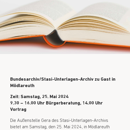
Bundesarchiv/Stasi-Unterlagen-Archiv zu Gast in
Mödlareuth
Zeit: Samstag, 25. Mai 2024
9.30 – 16.00 Uhr Bürgerberatung, 14.00 Uhr
Vortrag
Die Außenstelle Gera des Stasi-Unterlagen-Archivs
bietet am Samstag, den 25. Mai 2024, in Mödlareuth