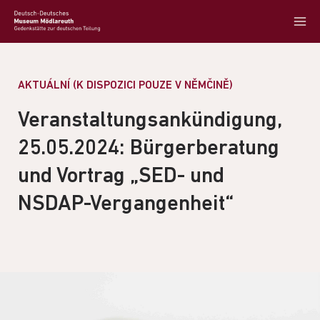
AKTUÁLNÍ (K DISPOZICI POUZE V NĚMČINĚ)
Veranstaltungsankündigung,
25.05.2024: Bürgerberatung
und Vortrag „SED- und
NSDAP-Vergangenheit“