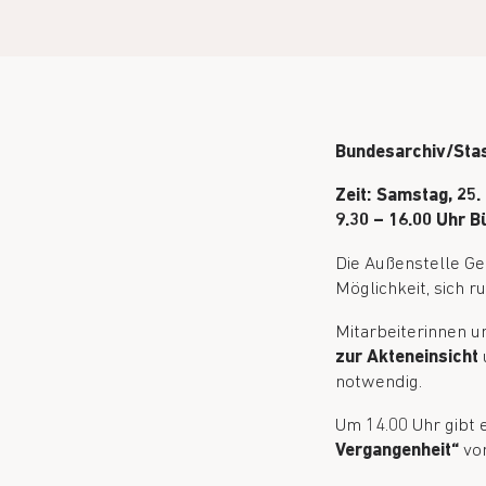
Bundesarchiv/Stas
Zeit: Samstag, 25.
9.30 – 16.00 Uhr B
Die Außenstelle Ge
Möglichkeit, sich 
Mitarbeiterinnen 
zur Akteneinsicht
notwendig.
Um 14.00 Uhr gibt 
Vergangenheit“
von