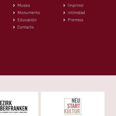
Museo
Imprimir
Monumento
Intimidad
Educación
Premios
Contacto