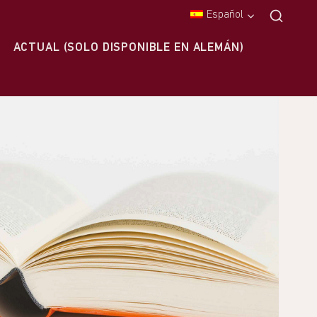
Español
ACTUAL (SOLO DISPONIBLE EN ALEMÁN)
S