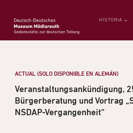
HISTORIA
ACTUAL (SOLO DISPONIBLE EN ALEMÁN)
Veranstaltungsankündigung, 2
Bürgerberatung und Vortrag „
NSDAP-Vergangenheit“