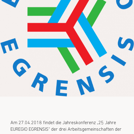
Am 27.04.2018 findet die Jahreskonferenz „25 Jahre
EUREGIO EGRENSIS“ der drei Arbeitsgemeinschaften der