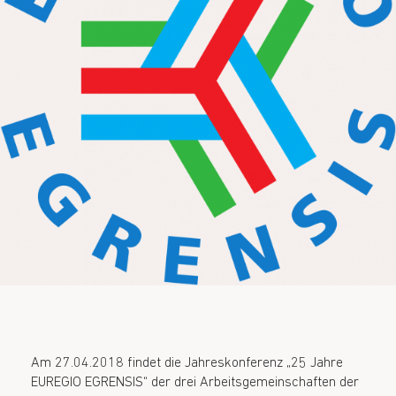
Am 27.04.2018 findet die Jahreskonferenz „25 Jahre
EUREGIO EGRENSIS“ der drei Arbeitsgemeinschaften der