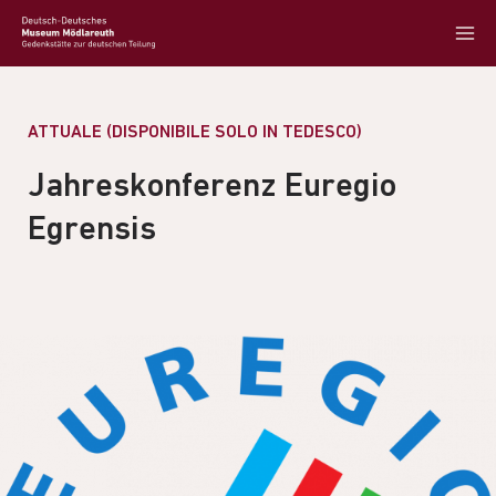
ATTUALE (DISPONIBILE SOLO IN TEDESCO)
Jahreskonferenz Euregio
Egrensis