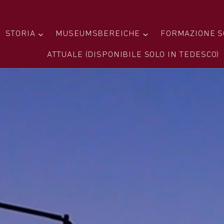
STORIA
MUSEUMSBEREICHE
FORMAZIONE S
ATTUALE (DISPONIBILE SOLO IN TEDESCO)