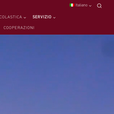
Italiano
COLASTICA
SERVIZIO
COOPERAZIONI