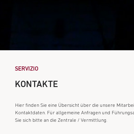
SERVIZIO
KONTAKTE
Hier finden Sie eine Übersicht über die unsere Mitarbe
Kontaktdaten. Für allgemeine Anfragen und Führung
Sie sich bitte an die Zentrale / Vermittlung.