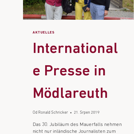
AKTUELLES
International
e Presse in
Mödlareuth
Od
Ronald Schricker
21. Srpen 2019
Das 30. Jubiläum des Mauerfalls nehmen
nicht nur inländische Journalisten zum