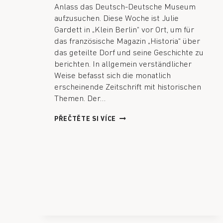
Anlass das Deutsch-Deutsche Museum
aufzusuchen. Diese Woche ist Julie
Gardett in „Klein Berlin“ vor Ort, um für
das französische Magazin „Historia“ über
das geteilte Dorf und seine Geschichte zu
berichten. In allgemein verständlicher
Weise befasst sich die monatlich
erscheinende Zeitschrift mit historischen
Themen. Der…
PŘEČTĚTE SI VÍCE