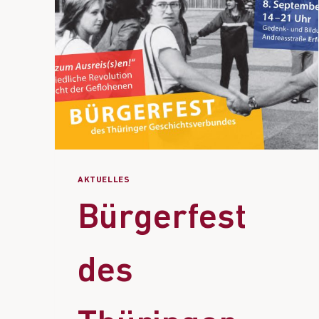
AKTUELLES
Bürgerfest
des