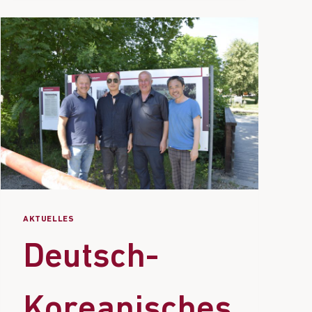
AKTUELLES
Deutsch-
Koreanisches