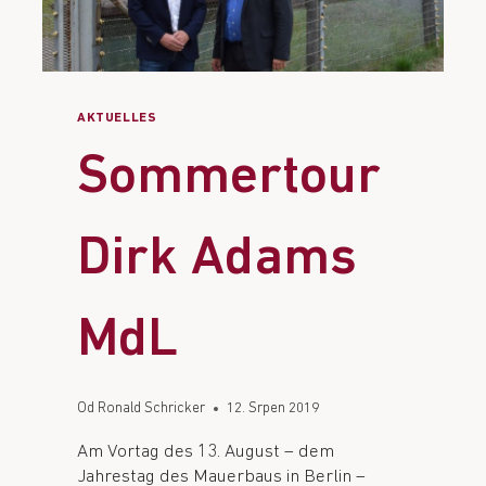
AKTUELLES
Sommertour
Dirk Adams
MdL
Od
Ronald Schricker
12. Srpen 2019
Am Vortag des 13. August – dem
Jahrestag des Mauerbaus in Berlin –