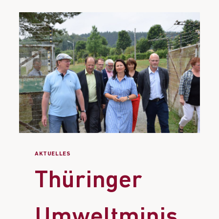
AKTUELLES
Thüringer
Umweltminis