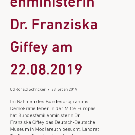
enministerin
Dr. Franziska
Giffey am
22.08.2019
Od
Ronald Schricker
23. Srpen 2019
Im Rahmen des Bundesprogramms
Demokratie leben in der Mitte Europas
hat Bundesfamilienministerin Dr.
Franziska Giffey das Deutsch-Deutsche
Museum in Mödlareuth besucht. Landrat