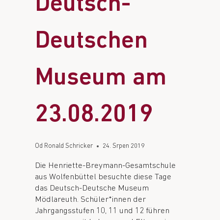
Deutsch-
Deutschen
Museum am
23.08.2019
Od
Ronald Schricker
24. Srpen 2019
Die Henriette-Breymann-Gesamtschule
aus Wolfenbüttel besuchte diese Tage
das Deutsch-Deutsche Museum
Mödlareuth. Schüler*innen der
Jahrgangsstufen 10, 11 und 12 führen