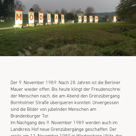
Der 9. November 1989: Nach 28 Jahren ist die Berliner
Mauer wieder offen. Bis heute klingt der Freudenschrei
der Menschen nach, die am Abend den Grenzübergang
Bornholmer Straße überqueren konnten. Unvergessen
sind die Bilder von jubelnden Menschen am
Brandenburger Tor.
Im Nachgang des 9. November 1989 werden auch im
Landkreis Hof neue Grenzübergänge geschaffen. Der