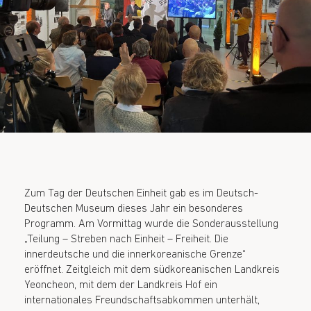
Zum Tag der Deutschen Einheit gab es im Deutsch-
Deutschen Museum dieses Jahr ein besonderes
Programm. Am Vormittag wurde die Sonderausstellung
„Teilung – Streben nach Einheit – Freiheit. Die
innerdeutsche und die innerkoreanische Grenze“
eröffnet. Zeitgleich mit dem südkoreanischen Landkreis
Yeoncheon, mit dem der Landkreis Hof ein
internationales Freundschaftsabkommen unterhält,