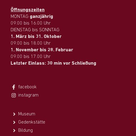
Öffnungszeiten
MONTAG
ganzjährig
09.00 bis 16.00 Uhr
DIENSTAG bis SONNTAG
1. März bis 31. Oktober
09.00 bis 18.00 Uhr
1. November bis 28. Februar
09.00 bis 17.00 Uhr
Letzter Einlass: 30 min vor Schließung
facebook
instagram
Museum
Gedenkstätte
Bildung