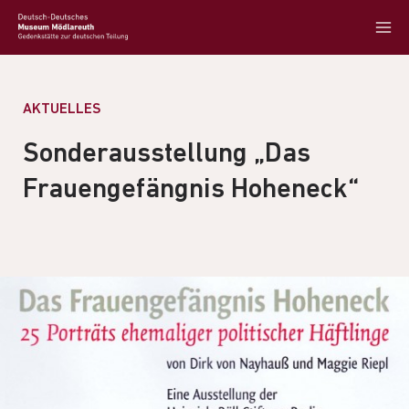
AKTUELLES
Sonderausstellung „Das
Frauengefängnis Hoheneck“