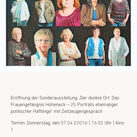
Eröffnung der Sonderausstellung „Der dunkle Ort. Das
Frauengefängnis Hoheneck – 25 Porträts ehemaliger
politischer Häftlinge“ mit Zeitzeugengespräch
Termin: Donnerstag, den 07.04.02016 | 16.00 Uhr | Kino
1