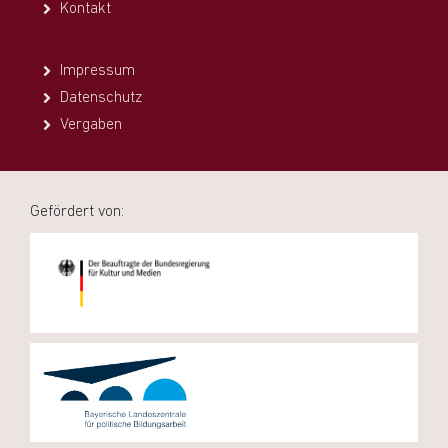
Kontakt
Impressum
Datenschutz
Vergaben
Gefördert von: