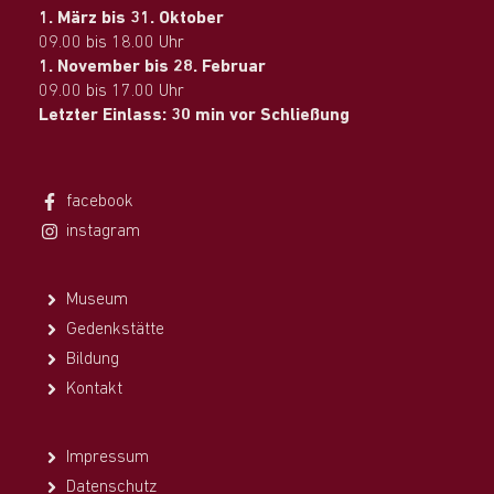
1. März bis 31. Oktober
09.00 bis 18.00 Uhr
1. November bis 28. Februar
09.00 bis 17.00 Uhr
Letzter Einlass: 30 min vor Schließung
facebook
instagram
Museum
Gedenkstätte
Bildung
Kontakt
Impressum
Datenschutz