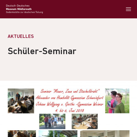
AKTUELLES
Schüler-Seminar