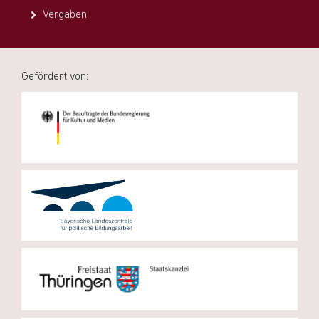
Vergaben
Gefördert von: