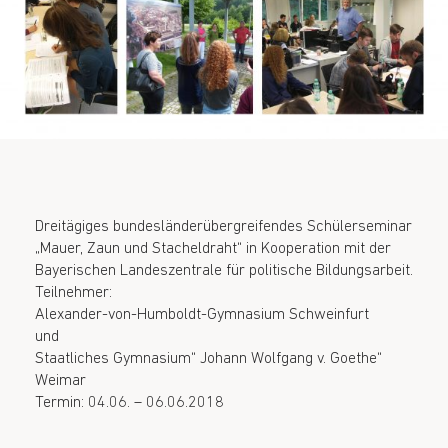
Dreitägiges bundesländerübergreifendes Schülerseminar
„Mauer, Zaun und Stacheldraht“ in Kooperation mit der
Bayerischen Landeszentrale für politische Bildungsarbeit.
Teilnehmer:
Alexander-von-Humboldt-Gymnasium Schweinfurt
und
Staatliches Gymnasium“ Johann Wolfgang v. Goethe“
Weimar
Termin: 04.06. – 06.06.2018