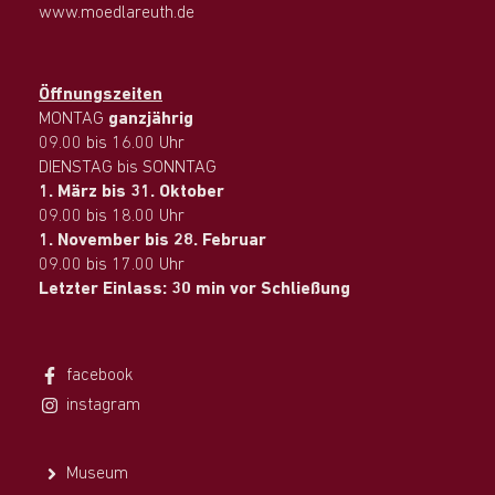
www.moedlareuth.de
Öffnungszeiten
MONTAG
ganzjährig
09.00 bis 16.00 Uhr
DIENSTAG bis SONNTAG
1. März bis 31. Oktober
09.00 bis 18.00 Uhr
1. November bis 28. Februar
09.00 bis 17.00 Uhr
Letzter Einlass: 30 min vor Schließung
facebook
instagram
Museum