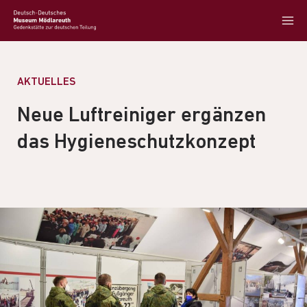
AKTUELLES
Neue Luftreiniger ergänzen
das Hygieneschutzkonzept