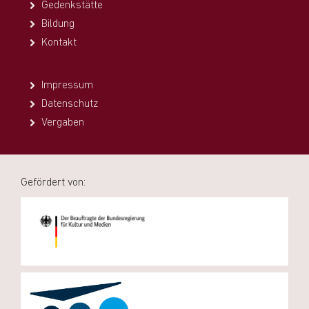
Gedenkstätte
Bildung
Kontakt
Impressum
Datenschutz
Vergaben
Gefördert von: