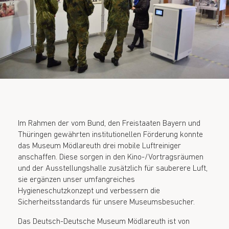
Im Rahmen der vom Bund, den Freistaaten Bayern und
Thüringen gewährten institutionellen Förderung konnte
das Museum Mödlareuth drei mobile Luftreiniger
anschaffen. Diese sorgen in den Kino-/Vortragsräumen
und der Ausstellungshalle zusätzlich für sauberere Luft,
sie ergänzen unser umfangreiches
Hygieneschutzkonzept und verbessern die
Sicherheitsstandards für unsere Museumsbesucher.
Das Deutsch-Deutsche Museum Mödlareuth ist von