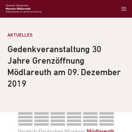
AKTUELLES
Gedenkveranstaltung 30
Jahre Grenzöffnung
Mödlareuth am 09. Dezember
2019