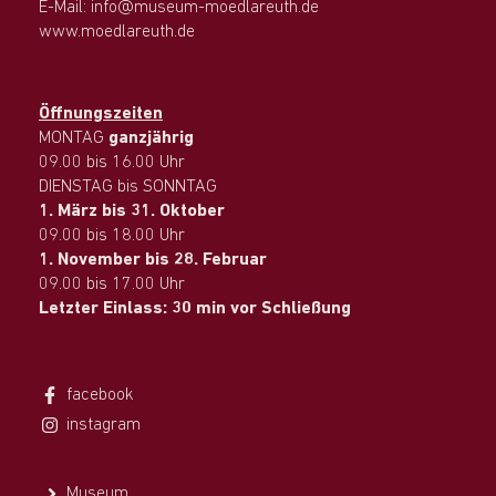
E-Mail: info@museum-moedlareuth.de
www.moedlareuth.de
Öffnungszeiten
MONTAG
ganzjährig
09.00 bis 16.00 Uhr
DIENSTAG bis SONNTAG
1. März bis 31. Oktober
09.00 bis 18.00 Uhr
1. November bis 28. Februar
09.00 bis 17.00 Uhr
Letzter Einlass: 30 min vor Schließung
facebook
instagram
Museum