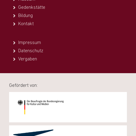
Gedenkstätte
Bildung
Kontakt
Impressum
Datenschutz
Vergaben
Gefördert von: