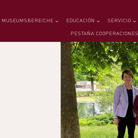
MUSEUMSBEREICHE
EDUCACIÓN
SERVICIO
PESTAÑA COOPERACIONE