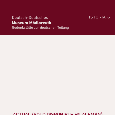
HISTORIA
ACTUAL (SOLO DISPONIBLE EN ALEMÁN)