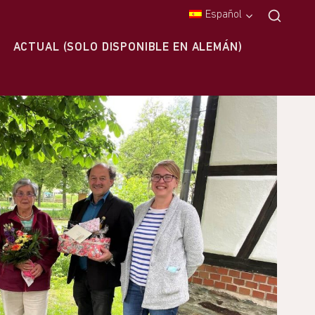
Español
ACTUAL (SOLO DISPONIBLE EN ALEMÁN)
S