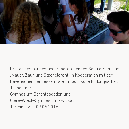
Dreitägiges bundesländerübergreifendes Schülerseminar
„Mauer, Zaun und Stacheldraht“ in Kooperation mit der
Bayerischen Landeszentrale für politische Bildungsarbeit.
Teilnehmer:
Gymnasium Berchtesgaden und
Clara-Wieck-Gymnasium Zwickau
Termin: 06. – 08.06.2016