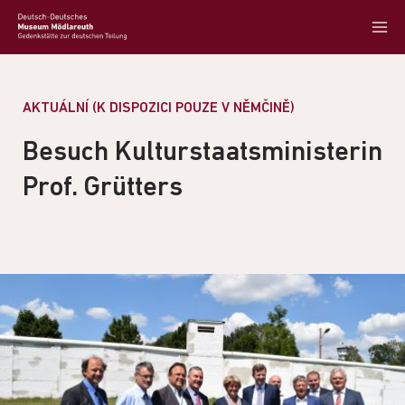
AKTUÁLNÍ (K DISPOZICI POUZE V NĚMČINĚ)
Besuch Kulturstaatsministerin
Prof. Grütters