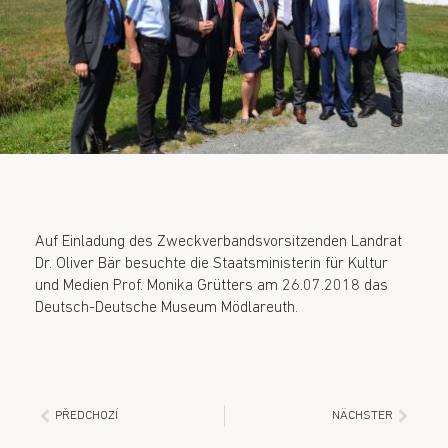
Auf Einladung des Zweckverbandsvorsitzenden Landrat
Dr. Oliver Bär besuchte die Staatsministerin für Kultur
und Medien Prof. Monika Grütters am 26.07.2018 das
Deutsch-Deutsche Museum Mödlareuth.
PŘEDCHOZÍ
NÄCHSTER