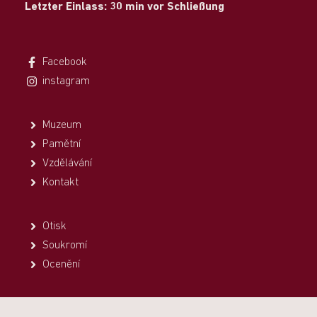
Letzter Einlass: 30 min vor Schließung
Facebook
instagram
Muzeum
Pamětní
Vzdělávání
Kontakt
Otisk
Soukromí
Ocenění