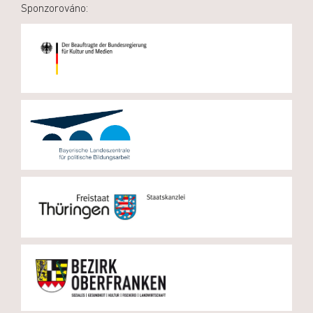
Sponzorováno: