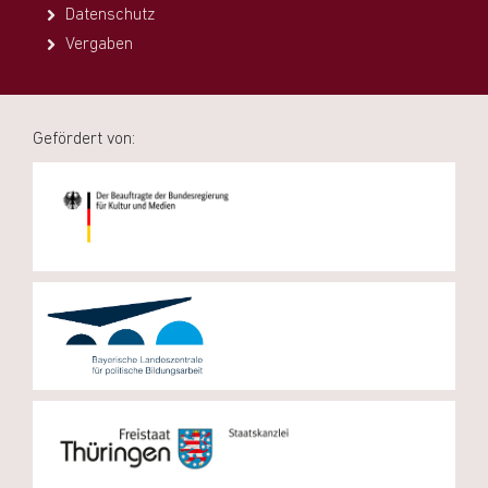
Datenschutz
Vergaben
Gefördert von: