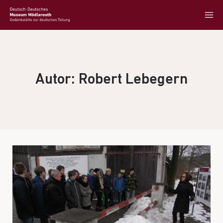
Autor: Robert Lebegern