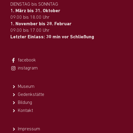
DIENSTAG bis SONNTAG
1. März bis 31. Oktober
09.00 bis 18.00 Uhr
1. November bis 28. Februar
09.00 bis 17.00 Uhr
Letzter Einlass: 30 min vor Schließung
facebook
instagram
Museum
Gedenkstätte
Bildung
Kontakt
Impressum