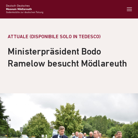
ATTUALE (DISPONIBILE SOLO IN TEDESCO)
Ministerpräsident Bodo
Ramelow besucht Mödlareuth