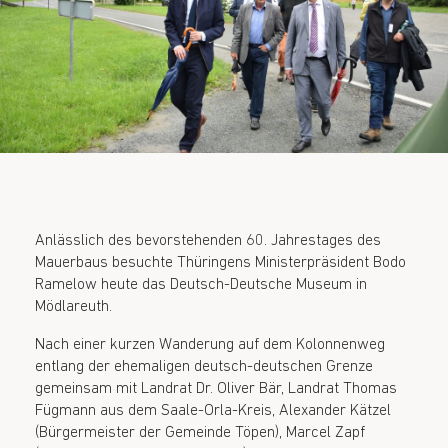
Anlässlich des bevorstehenden 60. Jahrestages des
Mauerbaus besuchte Thüringens Ministerpräsident Bodo
Ramelow heute das Deutsch-Deutsche Museum in
Mödlareuth.
Nach einer kurzen Wanderung auf dem Kolonnenweg
entlang der ehemaligen deutsch-deutschen Grenze
gemeinsam mit Landrat Dr. Oliver Bär, Landrat Thomas
Fügmann aus dem Saale-Orla-Kreis, Alexander Kätzel
(Bürgermeister der Gemeinde Töpen), Marcel Zapf