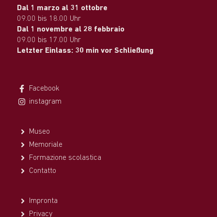
Dal 1 marzo al 31 ottobre
09.00 bis 18.00 Uhr
Dal 1 novembre al 28 febbraio
09.00 bis 17.00 Uhr
Letzter Einlass: 30 min vor Schließung
Facebook
instagram
Museo
Memoriale
Formazione scolastica
Contatto
Impronta
Privacy