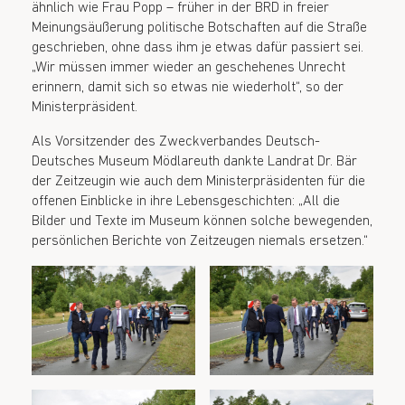
ähnlich wie Frau Popp – früher in der BRD in freier
Meinungsäußerung politische Botschaften auf die Straße
geschrieben, ohne dass ihm je etwas dafür passiert sei.
„Wir müssen immer wieder an geschehenes Unrecht
erinnern, damit sich so etwas nie wiederholt“, so der
Ministerpräsident.
Als Vorsitzender des Zweckverbandes Deutsch-
Deutsches Museum Mödlareuth dankte Landrat Dr. Bär
der Zeitzeugin wie auch dem Ministerpräsidenten für die
offenen Einblicke in ihre Lebensgeschichten: „All die
Bilder und Texte im Museum können solche bewegenden,
persönlichen Berichte von Zeitzeugen niemals ersetzen.“