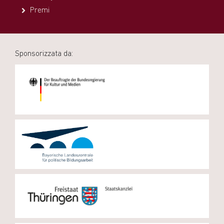
Premi
Sponsorizzata da: