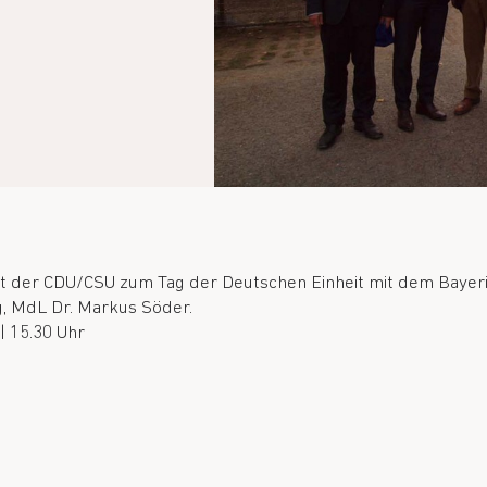
t der CDU/CSU zum Tag der Deutschen Einheit mit dem Bayeri
, MdL Dr. Markus Söder.
| 15.30 Uhr