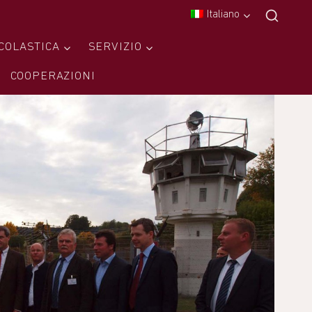
Italiano
COLASTICA
SERVIZIO
COOPERAZIONI