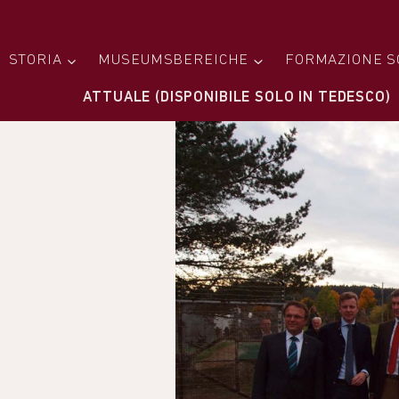
STORIA
MUSEUMSBEREICHE
FORMAZIONE S
ATTUALE (DISPONIBILE SOLO IN TEDESCO)