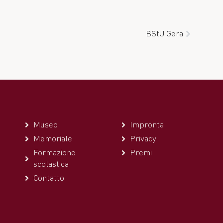
BStU Gera
Museo
Impronta
Memoriale
Privacy
Formazione
Premi
scolastica
Contatto