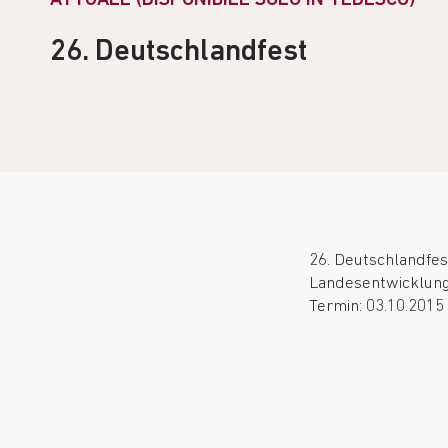
26. Deutschlandfest
26. Deutschlandfes
Landesentwicklung
Termin: 03.10.2015 