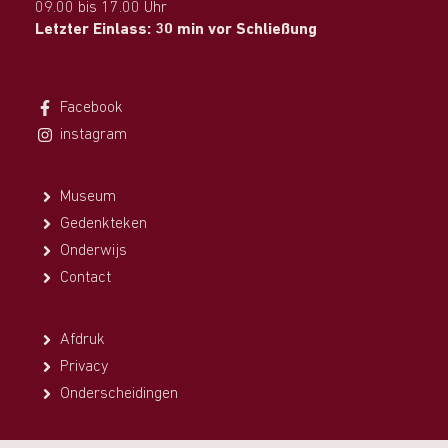
09.00 bis 17.00 Uhr
Letzter Einlass: 30 min vor Schließung
Facebook
instagram
Museum
Gedenkteken
Onderwijs
Contact
Afdruk
Privacy
Onderscheidingen