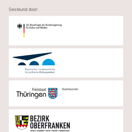
Gesteund door: