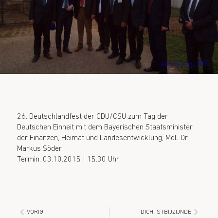
26. Deutschlandfest der CDU/CSU zum Tag der
Deutschen Einheit mit dem Bayerischen Staatsminister
der Finanzen, Heimat und Landesentwicklung, MdL Dr.
Markus Söder.
Termin: 03.10.2015 | 15.30 Uhr
VORIG
DICHTSTBIJZIJNDE