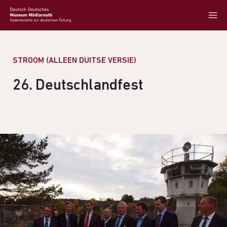
STROOM (ALLEEN DUITSE VERSIE)
26. Deutschlandfest