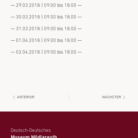
— 29.03.2018 | 09.00 bis 18.00 —
— 30.03.2018 | 09.00 bis 18.00 —
— 31.03.2018 | 09.00 bis 18.00 —
— 01.04.2018 | 09.00 bis 18.00 —
— 02.04.2018 | 09.00 bis 18.00 —
ANTERIOR
NÄCHSTER
Deutsch-Deutsches
Museum Mödlareuth