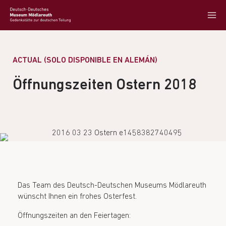
ACTUAL (SOLO DISPONIBLE EN ALEMÁN)
Öffnungszeiten Ostern 2018
Das Team des Deutsch-Deutschen Museums Mödlareuth
wünscht Ihnen ein frohes Osterfest.
Öffnungszeiten an den Feiertagen: