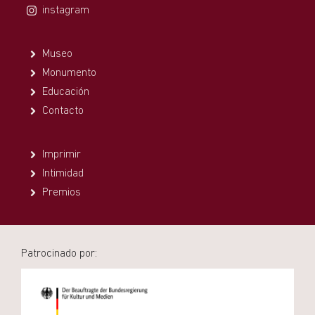
instagram
Museo
Monumento
Educación
Contacto
Imprimir
Intimidad
Premios
Patrocinado por: